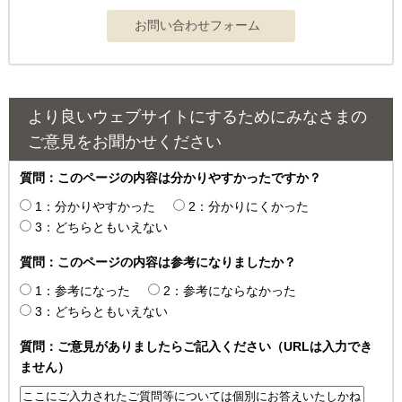
より良いウェブサイトにするためにみなさまの
ご意見をお聞かせください
質問：このページの内容は分かりやすかったですか？
1：分かりやすかった
2：分かりにくかった
3：どちらともいえない
質問：このページの内容は参考になりましたか？
1：参考になった
2：参考にならなかった
3：どちらともいえない
質問：ご意見がありましたらご記入ください（URLは入力でき
ません）