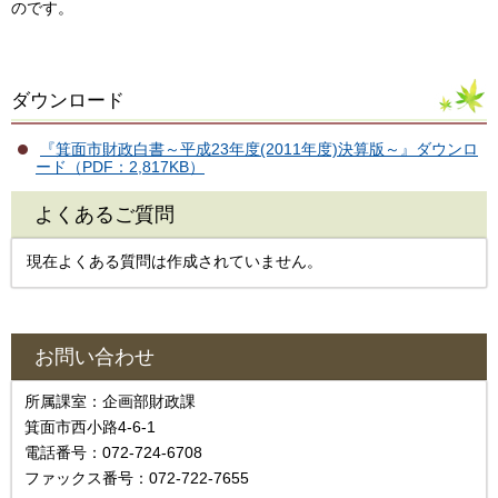
のです。
ダウンロード
『箕面市財政白書～平成23年度(2011年度)決算版～』ダウンロ
ード（PDF：2,817KB）
よくあるご質問
現在よくある質問は作成されていません。
お問い合わせ
所属課室：企画部財政課
箕面市西小路4-6-1
電話番号：072-724-6708
ファックス番号：072-722-7655