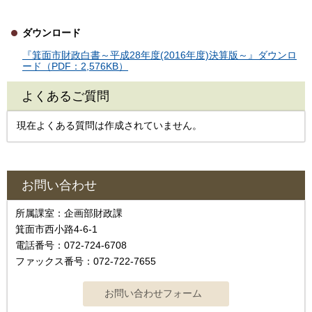
ダウンロード
『箕面市財政白書～平成28年度(2016年度)決算版～』ダウンロ
ード（PDF：2,576KB）
よくあるご質問
現在よくある質問は作成されていません。
お問い合わせ
所属課室：企画部財政課
箕面市西小路4-6-1
電話番号：072-724-6708
ファックス番号：072-722-7655