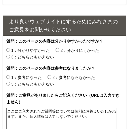
より良いウェブサイトにするためにみなさまの
ご意見をお聞かせください
質問：このページの内容は分かりやすかったですか？
1：分かりやすかった
2：分かりにくかった
3：どちらともいえない
質問：このページの内容は参考になりましたか？
1：参考になった
2：参考にならなかった
3：どちらともいえない
質問：ご意見がありましたらご記入ください（URLは入力でき
ません）