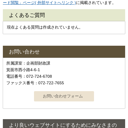
ード閲覧」ページ( 外部サイトへリンク )
に掲載されています。
よくあるご質問
現在よくある質問は作成されていません。
お問い合わせ
所属課室：企画部財政課
箕面市西小路4-6-1
電話番号：072-724-6708
ファックス番号：072-722-7655
より良いウェブサイトにするためにみなさまの