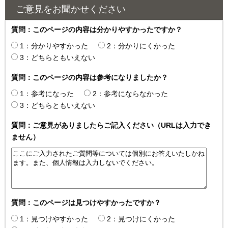
ご意見をお聞かせください
質問：このページの内容は分かりやすかったですか？
1：分かりやすかった
2：分かりにくかった
3：どちらともいえない
質問：このページの内容は参考になりましたか？
1：参考になった
2：参考にならなかった
3：どちらともいえない
質問：ご意見がありましたらご記入ください（URLは入力でき
ません）
質問：このページは見つけやすかったですか？
1：見つけやすかった
2：見つけにくかった