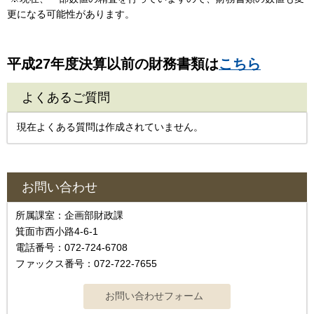
更になる可能性があります。
平成27年度決算以前の財務書類は
こちら
よくあるご質問
現在よくある質問は作成されていません。
お問い合わせ
所属課室：企画部財政課
箕面市西小路4-6-1
電話番号：072-724-6708
ファックス番号：072-722-7655