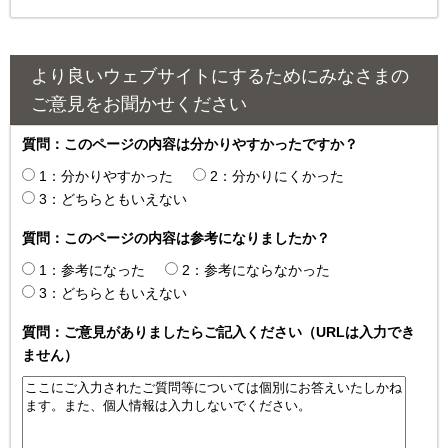
より良いウェブサイトにするためにみなさまの
ご意見をお聞かせください
質問：このページの内容は分かりやすかったですか？
1：分かりやすかった
2：分かりにくかった
3：どちらともいえない
質問：このページの内容は参考になりましたか？
1：参考になった
2：参考にならなかった
3：どちらともいえない
質問：ご意見がありましたらご記入ください（URLは入力でき
ません）