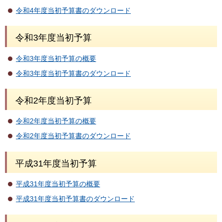
令和4年度当初予算書のダウンロード
令和3年度当初予算
令和3年度当初予算の概要
令和3年度当初予算書のダウンロード
令和2年度当初予算
令和2年度当初予算の概要
令和2年度当初予算書のダウンロード
平成31年度当初予算
平成31年度当初予算の概要
平成31年度当初予算書のダウンロード