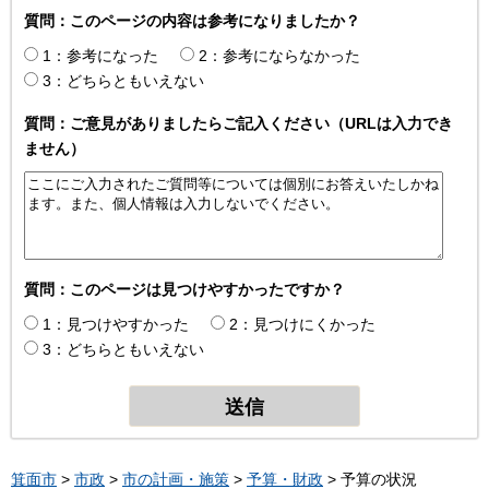
質問：このページの内容は参考になりましたか？
1：参考になった
2：参考にならなかった
3：どちらともいえない
質問：ご意見がありましたらご記入ください（URLは入力でき
ません）
質問：このページは見つけやすかったですか？
1：見つけやすかった
2：見つけにくかった
3：どちらともいえない
箕面市
>
市政
>
市の計画・施策
>
予算・財政
> 予算の状況