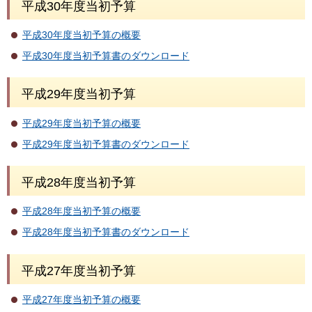
平成30年度当初予算
平成30年度当初予算の概要
平成30年度当初予算書のダウンロード
平成29年度当初予算
平成29年度当初予算の概要
平成29年度当初予算書のダウンロード
平成28年度当初予算
平成28年度当初予算の概要
平成28年度当初予算書のダウンロード
平成27年度当初予算
平成27年度当初予算の概要