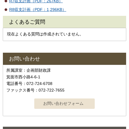
R7収支計画（PDF：267KB）
R8収支計画（PDF：1,296KB）
よくあるご質問
現在よくある質問は作成されていません。
お問い合わせ
所属課室：企画部財政課
箕面市西小路4-6-1
電話番号：072-724-6708
ファックス番号：072-722-7655