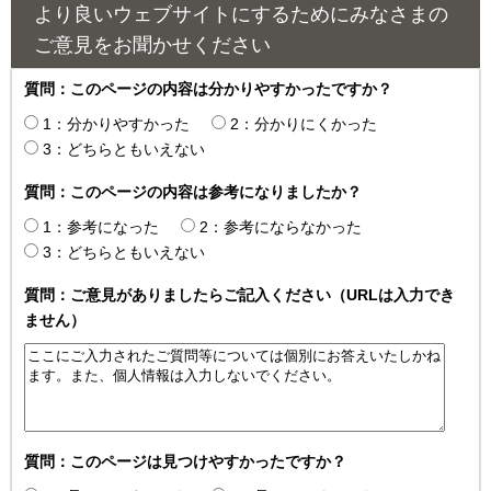
より良いウェブサイトにするためにみなさまの
ご意見をお聞かせください
質問：このページの内容は分かりやすかったですか？
1：分かりやすかった
2：分かりにくかった
3：どちらともいえない
質問：このページの内容は参考になりましたか？
1：参考になった
2：参考にならなかった
3：どちらともいえない
質問：ご意見がありましたらご記入ください（URLは入力でき
ません）
質問：このページは見つけやすかったですか？