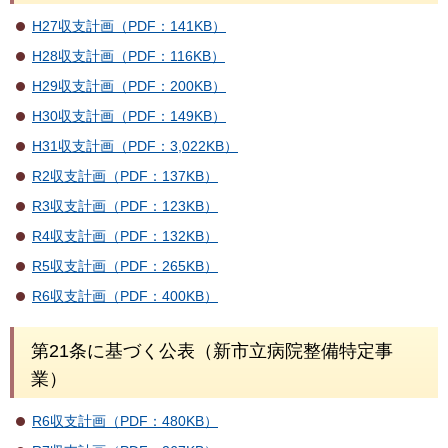
H27収支計画（PDF：141KB）
H28収支計画（PDF：116KB）
H29収支計画（PDF：200KB）
H30収支計画（PDF：149KB）
H31収支計画（PDF：3,022KB）
R2収支計画（PDF：137KB）
R3収支計画（PDF：123KB）
R4収支計画（PDF：132KB）
R5収支計画（PDF：265KB）
R6収支計画（PDF：400KB）
第21条に基づく公表（新市立病院整備特定事
業）
R6収支計画（PDF：480KB）