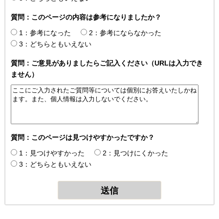
質問：このページの内容は参考になりましたか？
1：参考になった
2：参考にならなかった
3：どちらともいえない
質問：ご意見がありましたらご記入ください（URLは入力でき
ません）
質問：このページは見つけやすかったですか？
1：見つけやすかった
2：見つけにくかった
3：どちらともいえない