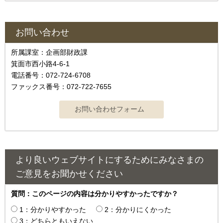
お問い合わせ
所属課室：企画部財政課
箕面市西小路4-6-1
電話番号：072-724-6708
ファックス番号：072-722-7655
より良いウェブサイトにするためにみなさまの
ご意見をお聞かせください
質問：このページの内容は分かりやすかったですか？
1：分かりやすかった
2：分かりにくかった
3：どちらともいえない