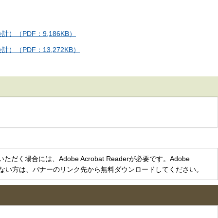
（PDF：9,186KB）
（PDF：13,272KB）
く場合には、Adobe Acrobat Readerが必要です。Adobe
をお持ちでない方は、バナーのリンク先から無料ダウンロードしてください。