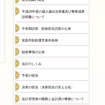
平成29年度の歳入歳出決算書及び事業成果
説明書について
中長期試算・財政収支試算の公表
箕面市財政運営基本条例
財政事情の公表
会計のしくみ
予算の状況
決算の状況〈決算状況の見える化〉
会計管理者の職務と会計課の事務について