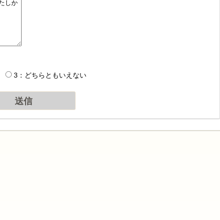
3：どちらともいえない