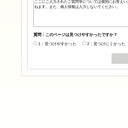
質問：このページは見つけやすかったですか？
1：見つけやすかった
2：見つけにくかった