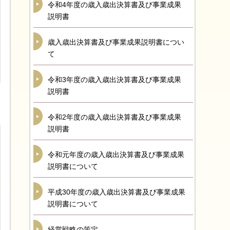
令和4年度の歳入歳出決算書及び事業成果
説明書
歳入歳出決算書及び事業成果説明書につい
て
令和3年度の歳入歳出決算書及び事業成果
説明書
令和2年度の歳入歳出決算書及び事業成果
説明書
令和元年度の歳入歳出決算書及び事業成果
説明書について
平成30年度の歳入歳出決算書及び事業成果
説明書について
経営戦略の策定