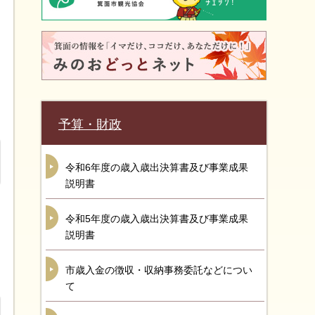
予算・財政
令和6年度の歳入歳出決算書及び事業成果
説明書
令和5年度の歳入歳出決算書及び事業成果
説明書
市歳入金の徴収・収納事務委託などについ
て