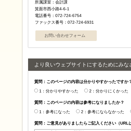
所属課室：会計課
箕面市西小路4‐6‐1
電話番号：072-724-6754
ファックス番号：072-724-6931
より良いウェブサイトにするためにみな
質問：このページの内容は分かりやすかったですか
1：分かりやすかった
2：分かりにくかった
質問：このページの内容は参考になりましたか？
1：参考になった
2：参考にならなかった
質問：ご意見がありましたらご記入ください（URL