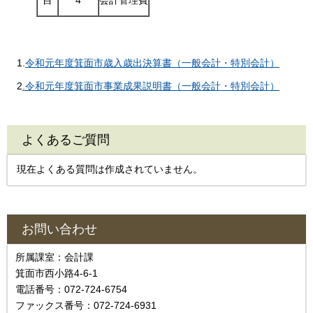
1.
令和元年度箕面市歳入歳出決算書（一般会計・特別会計）
2
.令和元年度箕面市事業成果説明書（一般会計・特別会計）
よくあるご質問
現在よくある質問は作成されていません。
お問い合わせ
所属課室：会計課
箕面市西小路4‐6‐1
電話番号：072-724-6754
ファックス番号：072-724-6931