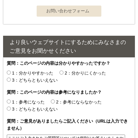
より良いウェブサイトにするためにみなさまの
ご意見をお聞かせください
質問：このページの内容は分かりやすかったですか？
1：分かりやすかった
2：分かりにくかった
3：どちらともいえない
質問：このページの内容は参考になりましたか？
1：参考になった
2：参考にならなかった
3：どちらともいえない
質問：ご意見がありましたらご記入ください（URLは入力でき
ません）