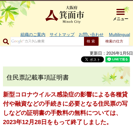
大阪府箕面市 
メニュー
組織のご案内
サイトマップ
お問い合わせ
Multilingual
検索の仕方
更新日：2026年1月5日
住民票記載事項証明書
新型コロナウイルス感染症の影響による各種貸
付や融資などの手続きに必要となる住民票の写
しなどの証明書の手数料の無料については、
2023年12月28日をもって終了しました。