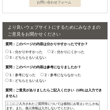
より良いウェブサイトにするためにみなさまの
ご意見をお聞かせください
質問：このページの内容は分かりやすかったですか？
1：分かりやすかった
2：分かりにくかった
3：どちらともいえない
質問：このページの内容は参考になりましたか？
1：参考になった
2：参考にならなかった
3：どちらともいえない
質問：ご意見がありましたらご記入ください（URLは入力でき
ません）