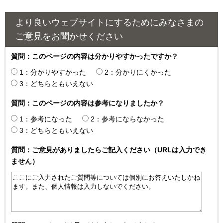
より良いウェブサイトにするためにみなさまの
ご意見をお聞かせください
質問：このページの内容は分かりやすかったですか？
1：分かりやすかった
2：分かりにくかった
3：どちらともいえない
質問：このページの内容は参考になりましたか？
1：参考になった
2：参考にならなかった
3：どちらともいえない
質問：ご意見がありましたらご記入ください（URLは入力でき
ません）