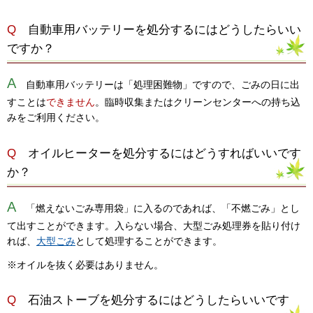
Q
自動車用バッテリーを処分するにはどうしたらいい
ですか？
A
自動車用バッテリーは「処理困難物」ですので、ごみの日に出
すことは
できません
。臨時収集またはクリーンセンターへの持ち込
みをご利用ください。
Q
オイルヒーターを処分するにはどうすればいいです
か？
A
「燃えないごみ専用袋」に入るのであれば、「不燃ごみ」とし
て出すことができます。入らない場合、大型ごみ処理券を貼り付け
れば、
大型ごみ
として処理することができます。
※オイルを抜く必要はありません。
Q
石油ストーブを処分するにはどうしたらいいです