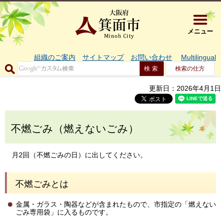
大阪府箕面市 
メニュー
組織のご案内
サイトマップ
お問い合わせ
Multilingual
検索の仕方
更新日：2026年4月1日
不燃ごみ（燃えないごみ）
月2回（不燃ごみの日）に出してください。
不燃ごみとは
金属・ガラス・陶器などが含まれたもので、市指定の「燃えない
ごみ専用袋」に入るものです。