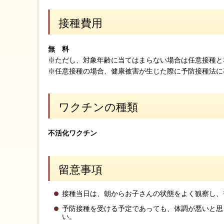
接種費用
無 料
※ただし、対象年齢に当てはまらない場合は任意接種と
※任意接種の場合、健康被害が生じた際に予防接種法に
ワクチンの種類
不活化ワクチン
留意事項
接種当日は、朝からお子さんの状態をよく観察し、
予防接種を受ける予定であっても、体調が悪いと思
い。