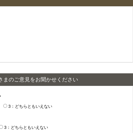
さまのご意見をお聞かせください
？
3：どちらともいえない
3：どちらともいえない