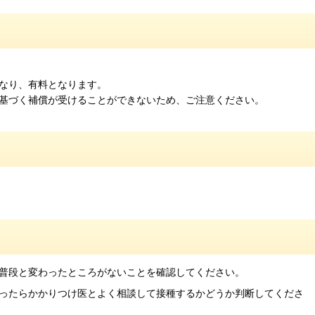
なり、有料となります。
基づく補償が受けることができないため、ご注意ください。
普段と変わったところがないことを確認してください。
ったらかかりつけ医とよく相談して接種するかどうか判断してくださ