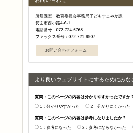
お問い合わせ
所属課室：教育委員会事務局子どもすこやか課
箕面市西小路4‐6‐1
電話番号：072-724-6768
ファックス番号：072-721-9907
より良いウェブサイトにするためにみな
質問：このページの内容は分かりやすかったですか
1：分かりやすかった
2：分かりにくかった
質問：このページの内容は参考になりましたか？
1：参考になった
2：参考にならなかった