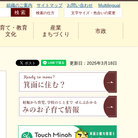
組織のご案内
サイトマップ
お問い合わせ
Multilingual
検索の仕方
文字サイズ・色合いの変更
育て・教育
産業
市政
文化
まちづくり
更新日：2025年3月18日