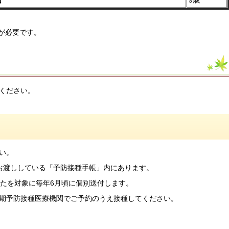
が必要です。
ください。
い。
お渡ししている「予防接種手帳」内にあります。
かたを対象に毎年6月頃に個別送付します。
期予防接種医療機関でご予約のうえ接種してください。