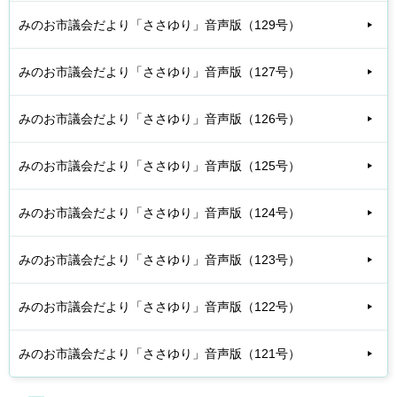
みのお市議会だより「ささゆり」音声版（129号）
みのお市議会だより「ささゆり」音声版（127号）
みのお市議会だより「ささゆり」音声版（126号）
みのお市議会だより「ささゆり」音声版（125号）
みのお市議会だより「ささゆり」音声版（124号）
みのお市議会だより「ささゆり」音声版（123号）
みのお市議会だより「ささゆり」音声版（122号）
みのお市議会だより「ささゆり」音声版（121号）