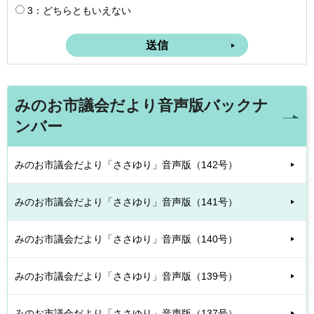
3：どちらともいえない
みのお市議会だより音声版バックナ
ンバー
みのお市議会だより「ささゆり」音声版（142号）
みのお市議会だより「ささゆり」音声版（141号）
みのお市議会だより「ささゆり」音声版（140号）
みのお市議会だより「ささゆり」音声版（139号）
みのお市議会だより「ささゆり」音声版（137号）