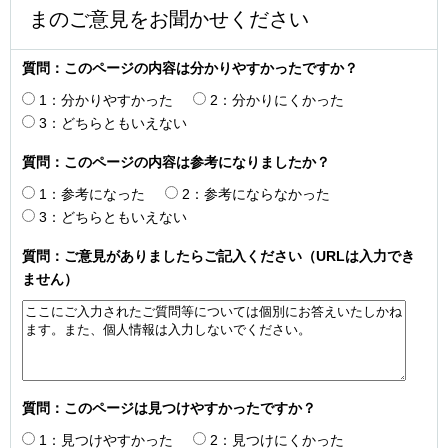
まのご意見をお聞かせください
質問：このページの内容は分かりやすかったですか？
1：分かりやすかった
2：分かりにくかった
3：どちらともいえない
質問：このページの内容は参考になりましたか？
1：参考になった
2：参考にならなかった
3：どちらともいえない
質問：ご意見がありましたらご記入ください（URLは入力でき
ません）
質問：このページは見つけやすかったですか？
1：見つけやすかった
2：見つけにくかった