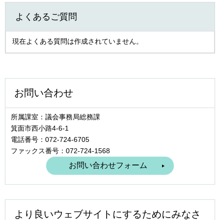
よくあるご質問
現在よくある質問は作成されていません。
お問い合わせ
所属課室：議会事務局総務課
箕面市西小路4‐6‐1
電話番号：072-724-6705
ファックス番号：072-724-1568
より良いウェブサイトにするためにみなさ