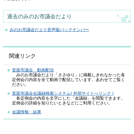
過去のみのお市議会だより
みのお市議会だより音声版バックナンバー
関連リンク
箕面市議会 動画配信
みのお市議会だより「ささゆり」に掲載しきれなかった各
定例会の内容を全て動画で配信しています。あわせてご覧く
ださい。
箕面市議会会議録検索システム( 外部サイトへリンク )
各定例会の内容を文字にした「会議録」を閲覧できます。
定例会の詳細を知りたいときなどにご利用ください。
会議情報・結果