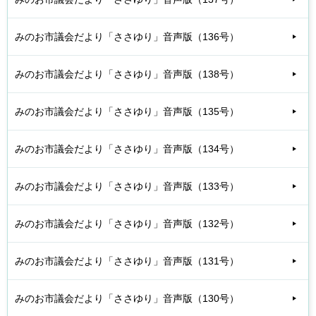
みのお市議会だより「ささゆり」音声版（136号）
みのお市議会だより「ささゆり」音声版（138号）
みのお市議会だより「ささゆり」音声版（135号）
みのお市議会だより「ささゆり」音声版（134号）
みのお市議会だより「ささゆり」音声版（133号）
みのお市議会だより「ささゆり」音声版（132号）
みのお市議会だより「ささゆり」音声版（131号）
みのお市議会だより「ささゆり」音声版（130号）