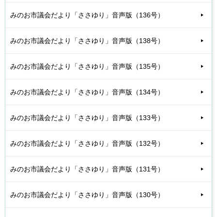
みのお市議会だより「ささゆり」音声版（136号）
みのお市議会だより「ささゆり」音声版（138号）
みのお市議会だより「ささゆり」音声版（135号）
みのお市議会だより「ささゆり」音声版（134号）
みのお市議会だより「ささゆり」音声版（133号）
みのお市議会だより「ささゆり」音声版（132号）
みのお市議会だより「ささゆり」音声版（131号）
みのお市議会だより「ささゆり」音声版（130号）