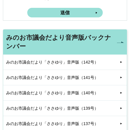
みのお市議会だより音声版バックナ
ンバー
みのお市議会だより「ささゆり」音声版（142号）
みのお市議会だより「ささゆり」音声版（141号）
みのお市議会だより「ささゆり」音声版（140号）
みのお市議会だより「ささゆり」音声版（139号）
みのお市議会だより「ささゆり」音声版（137号）