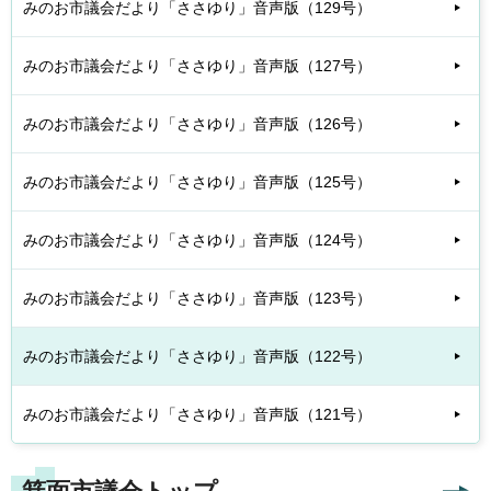
みのお市議会だより「ささゆり」音声版（129号）
みのお市議会だより「ささゆり」音声版（127号）
みのお市議会だより「ささゆり」音声版（126号）
みのお市議会だより「ささゆり」音声版（125号）
みのお市議会だより「ささゆり」音声版（124号）
みのお市議会だより「ささゆり」音声版（123号）
みのお市議会だより「ささゆり」音声版（122号）
みのお市議会だより「ささゆり」音声版（121号）