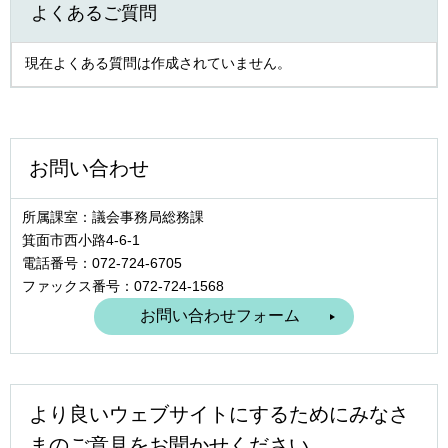
よくあるご質問
現在よくある質問は作成されていません。
お問い合わせ
所属課室：議会事務局総務課
箕面市西小路4‐6‐1
電話番号：072-724-6705
ファックス番号：072-724-1568
より良いウェブサイトにするためにみなさ
まのご意見をお聞かせください