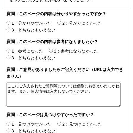
質問：このページの内容は分かりやすかったですか？
1：分かりやすかった
2：分かりにくかった
3：どちらともいえない
質問：このページの内容は参考になりましたか？
1：参考になった
2：参考にならなかった
3：どちらともいえない
質問：ご意見がありましたらご記入ください（URLは入力でき
ません）
質問：このページは見つけやすかったですか？
1：見つけやすかった
2：見つけにくかった
3：どちらともいえない