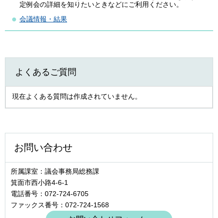
定例会の詳細を知りたいときなどにご利用ください。
会議情報・結果
よくあるご質問
現在よくある質問は作成されていません。
お問い合わせ
所属課室：議会事務局総務課
箕面市西小路4‐6‐1
電話番号：072-724-6705
ファックス番号：072-724-1568