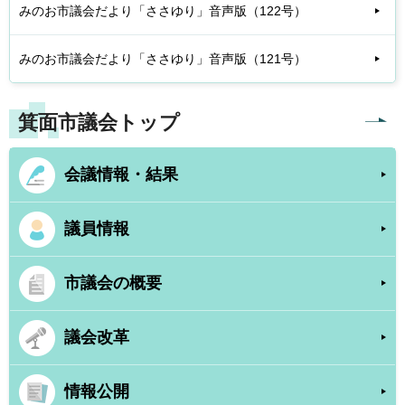
みのお市議会だより「ささゆり」音声版（122号）
みのお市議会だより「ささゆり」音声版（121号）
箕面市議会トップ
会議情報・結果
議員情報
市議会の概要
議会改革
情報公開