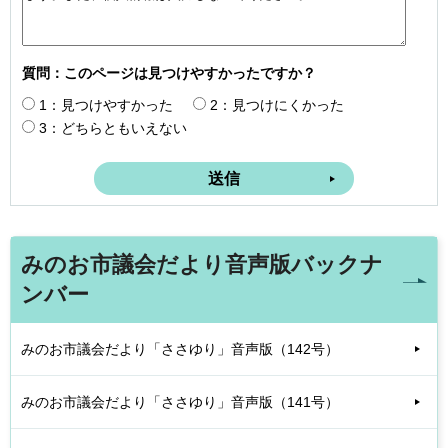
質問：このページは見つけやすかったですか？
1：見つけやすかった
2：見つけにくかった
3：どちらともいえない
みのお市議会だより音声版バックナ
ンバー
みのお市議会だより「ささゆり」音声版（142号）
みのお市議会だより「ささゆり」音声版（141号）