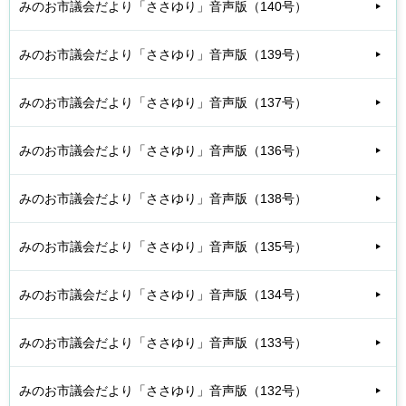
みのお市議会だより「ささゆり」音声版（140号）
みのお市議会だより「ささゆり」音声版（139号）
みのお市議会だより「ささゆり」音声版（137号）
みのお市議会だより「ささゆり」音声版（136号）
みのお市議会だより「ささゆり」音声版（138号）
みのお市議会だより「ささゆり」音声版（135号）
みのお市議会だより「ささゆり」音声版（134号）
みのお市議会だより「ささゆり」音声版（133号）
みのお市議会だより「ささゆり」音声版（132号）