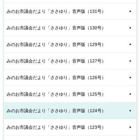
みのお市議会だより「ささゆり」音声版（131号）
みのお市議会だより「ささゆり」音声版（130号）
みのお市議会だより「ささゆり」音声版（129号）
みのお市議会だより「ささゆり」音声版（127号）
みのお市議会だより「ささゆり」音声版（126号）
みのお市議会だより「ささゆり」音声版（125号）
みのお市議会だより「ささゆり」音声版（124号）
みのお市議会だより「ささゆり」音声版（123号）