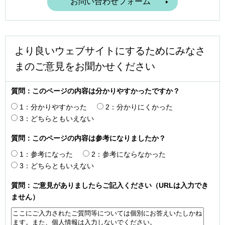
より良いウェブサイトにするためにみなさ
まのご意見をお聞かせください
質問：このページの内容は分かりやすかったですか？
1：分かりやすかった
2：分かりにくかった
3：どちらともいえない
質問：このページの内容は参考になりましたか？
1：参考になった
2：参考にならなかった
3：どちらともいえない
質問：ご意見がありましたらご記入ください（URLは入力でき
ません）