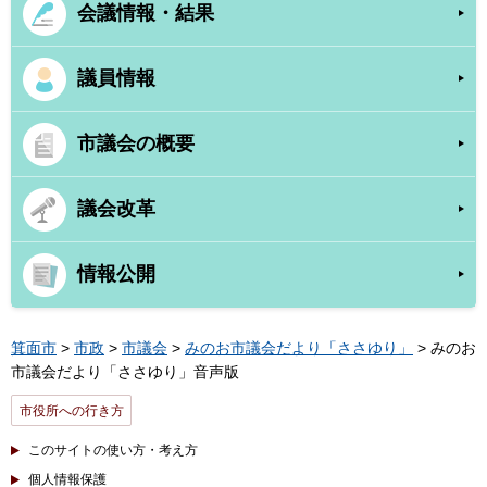
会議情報・結果
議員情報
市議会の概要
議会改革
情報公開
箕面市
>
市政
>
市議会
>
みのお市議会だより「ささゆり」
> みのお
市議会だより「ささゆり」音声版
市役所への行き方
このサイトの使い方・考え方
個人情報保護