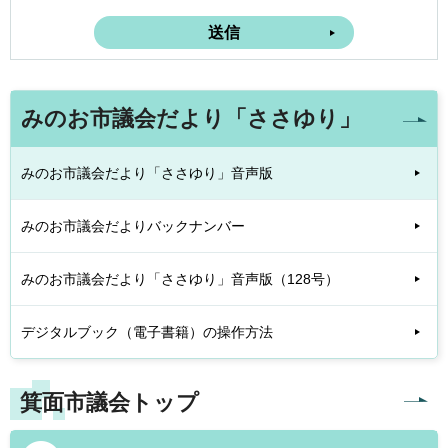
みのお市議会だより「ささゆり」
みのお市議会だより「ささゆり」音声版
みのお市議会だよりバックナンバー
みのお市議会だより「ささゆり」音声版（128号）
デジタルブック（電子書籍）の操作方法
箕面市議会トップ