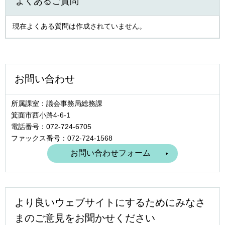
よくあるご質問
現在よくある質問は作成されていません。
お問い合わせ
所属課室：議会事務局総務課
箕面市西小路4‐6‐1
電話番号：072-724-6705
ファックス番号：072-724-1568
より良いウェブサイトにするためにみなさ
まのご意見をお聞かせください