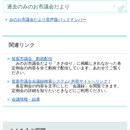
過去のみのお市議会だより
みのお市議会だより音声版バックナンバー
関連リンク
箕面市議会 動画配信
みのお市議会だより「ささゆり」に掲載しきれなかった各
定例会の内容を全て動画で配信しています。あわせてご覧く
ださい。
箕面市議会会議録検索システム( 外部サイトへリンク )
各定例会の内容を文字にした「会議録」を閲覧できます。
定例会の詳細を知りたいときなどにご利用ください。
会議情報・結果