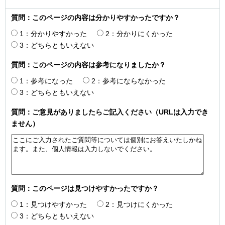
質問：このページの内容は分かりやすかったですか？
1：分かりやすかった
2：分かりにくかった
3：どちらともいえない
質問：このページの内容は参考になりましたか？
1：参考になった
2：参考にならなかった
3：どちらともいえない
質問：ご意見がありましたらご記入ください（URLは入力でき
ません）
質問：このページは見つけやすかったですか？
1：見つけやすかった
2：見つけにくかった
3：どちらともいえない