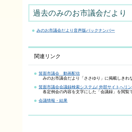
過去のみのお市議会だより
みのお市議会だより音声版バックナンバー
関連リンク
箕面市議会 動画配信
みのお市議会だより「ささゆり」に掲載しきれな
箕面市議会会議録検索システム( 外部サイトへリンク
各定例会の内容を文字にした「会議録」を閲覧で
会議情報・結果