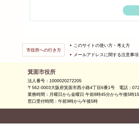
このサイトの使い方・考え方
市役所への行き方
メールアドレスに関する注意事項
箕面市役所
法人番号：1000020272205
〒562-0003大阪府箕面市西小路4丁目6番1号
電話：072
業務時間：月曜日から金曜日 午前8時45分から午後5時1
窓口受付時間：午前9時から午後5時