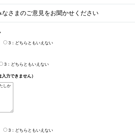
みなさまのご意見をお聞かせください
？
3：どちらともいえない
3：どちらともいえない
は入力できません）
3：どちらともいえない