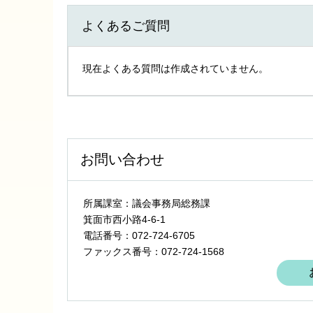
よくあるご質問
現在よくある質問は作成されていません。
お問い合わせ
所属課室：議会事務局総務課
箕面市西小路4‐6‐1
電話番号：072-724-6705
ファックス番号：072-724-1568