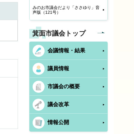
みのお市議会だより「ささゆり」音
声版（121号）
箕面市議会トップ
会議情報・結果
議員情報
市議会の概要
議会改革
情報公開