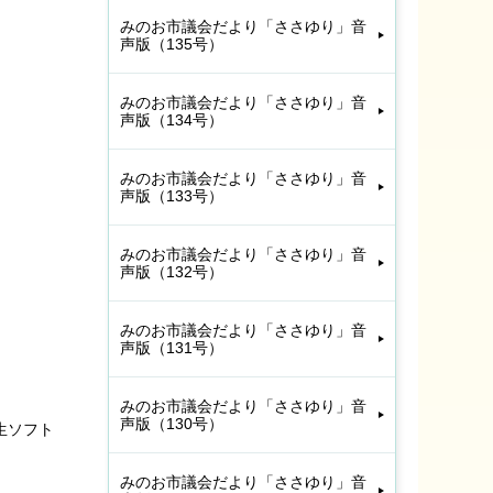
みのお市議会だより「ささゆり」音
声版（135号）
みのお市議会だより「ささゆり」音
声版（134号）
みのお市議会だより「ささゆり」音
声版（133号）
みのお市議会だより「ささゆり」音
声版（132号）
みのお市議会だより「ささゆり」音
声版（131号）
みのお市議会だより「ささゆり」音
声版（130号）
生ソフト
みのお市議会だより「ささゆり」音