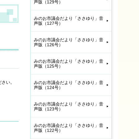
声版（129号）
みのお市議会だより「ささゆり」音
声版（127号）
みのお市議会だより「ささゆり」音
声版（126号）
みのお市議会だより「ささゆり」音
声版（125号）
ださい。
みのお市議会だより「ささゆり」音
声版（124号）
みのお市議会だより「ささゆり」音
声版（123号）
みのお市議会だより「ささゆり」音
声版（122号）