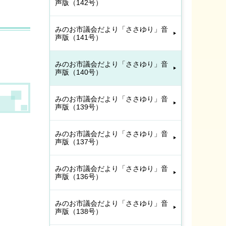
声版（142号）
みのお市議会だより「ささゆり」音
声版（141号）
みのお市議会だより「ささゆり」音
声版（140号）
みのお市議会だより「ささゆり」音
声版（139号）
みのお市議会だより「ささゆり」音
声版（137号）
みのお市議会だより「ささゆり」音
声版（136号）
みのお市議会だより「ささゆり」音
声版（138号）