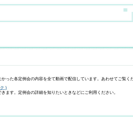
かった各定例会の内容を全て動画で配信しています。あわせてご覧く
 )
きます。定例会の詳細を知りたいときなどにご利用ください。