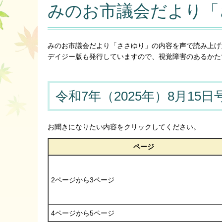
みのお市議会だより「
みのお市議会だより「ささゆり」の内容を声で読み上げ
デイジー版も発行していますので、視覚障害のあるかた
令和7年（2025年）8月15日
お聞きになりたい内容をクリックしてください。
ページ
2ページから3ページ
4ページから5ページ