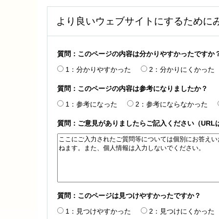
より良いウェブサイトにするために
質問：このページの内容は分かりやすかったですか
1：分かりやすかった
2：分かりにくかった
質問：このページの内容は参考になりましたか？
1：参考になった
2：参考にならなかった
質問：ご意見がありましたらご記入ください（URL
質問：このページは見つけやすかったですか？
1：見つけやすかった
2：見つけにくかった