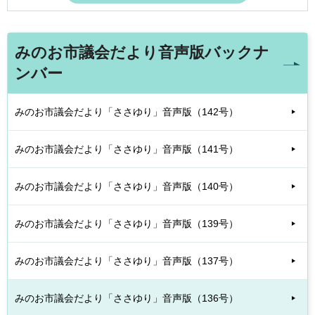
みのお市議会だより音声版バックナ
ンバー
みのお市議会だより「ささゆり」音声版（142号）
みのお市議会だより「ささゆり」音声版（141号）
みのお市議会だより「ささゆり」音声版（140号）
みのお市議会だより「ささゆり」音声版（139号）
みのお市議会だより「ささゆり」音声版（137号）
みのお市議会だより「ささゆり」音声版（136号）