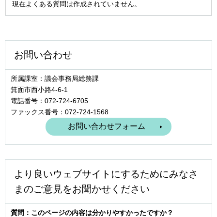
現在よくある質問は作成されていません。
お問い合わせ
所属課室：議会事務局総務課
箕面市西小路4‐6‐1
電話番号：072-724-6705
ファックス番号：072-724-1568
より良いウェブサイトにするためにみなさ
まのご意見をお聞かせください
質問：このページの内容は分かりやすかったですか？