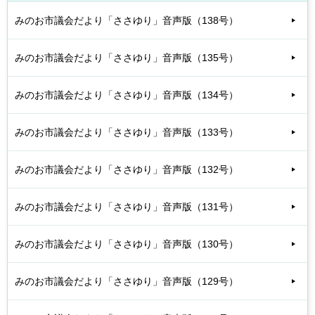
みのお市議会だより「ささゆり」音声版（138号）
みのお市議会だより「ささゆり」音声版（135号）
みのお市議会だより「ささゆり」音声版（134号）
みのお市議会だより「ささゆり」音声版（133号）
みのお市議会だより「ささゆり」音声版（132号）
みのお市議会だより「ささゆり」音声版（131号）
みのお市議会だより「ささゆり」音声版（130号）
みのお市議会だより「ささゆり」音声版（129号）