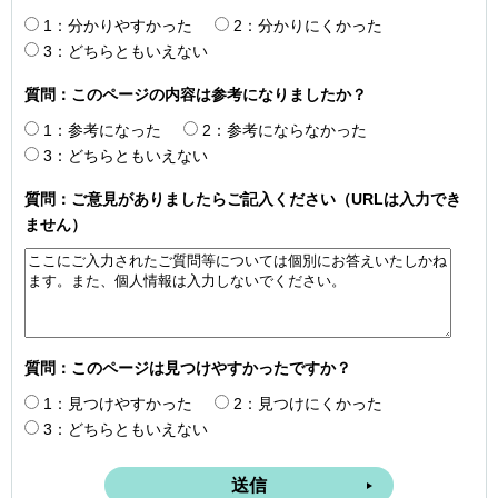
1：分かりやすかった
2：分かりにくかった
3：どちらともいえない
質問：このページの内容は参考になりましたか？
1：参考になった
2：参考にならなかった
3：どちらともいえない
質問：ご意見がありましたらご記入ください（URLは入力でき
ません）
質問：このページは見つけやすかったですか？
1：見つけやすかった
2：見つけにくかった
3：どちらともいえない