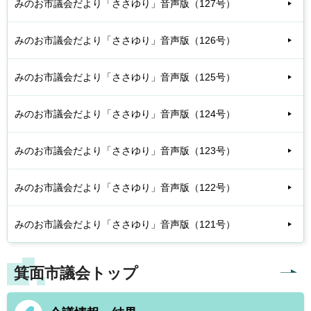
みのお市議会だより「ささゆり」音声版（127号）
みのお市議会だより「ささゆり」音声版（126号）
みのお市議会だより「ささゆり」音声版（125号）
みのお市議会だより「ささゆり」音声版（124号）
みのお市議会だより「ささゆり」音声版（123号）
みのお市議会だより「ささゆり」音声版（122号）
みのお市議会だより「ささゆり」音声版（121号）
箕面市議会トップ