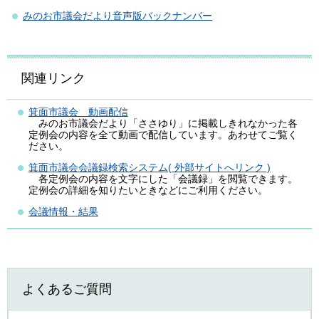
みのお市議会だより音声版バックナンバー
関連リンク
箕面市議会 動画配信
みのお市議会だより「ささゆり」に掲載しきれなかった各
定例会の内容を全て動画で配信しています。あわせてご覧く
ださい。
箕面市議会会議録検索システム( 外部サイトへリンク )
各定例会の内容を文字にした「会議録」を閲覧できます。
定例会の詳細を知りたいときなどにご利用ください。
会議情報・結果
よくあるご質問