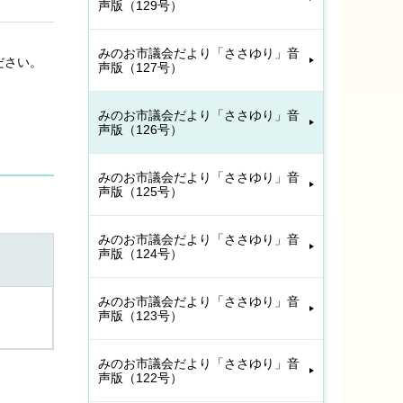
声版（129号）
みのお市議会だより「ささゆり」音
ださい。
声版（127号）
みのお市議会だより「ささゆり」音
声版（126号）
みのお市議会だより「ささゆり」音
声版（125号）
みのお市議会だより「ささゆり」音
声版（124号）
みのお市議会だより「ささゆり」音
声版（123号）
みのお市議会だより「ささゆり」音
声版（122号）