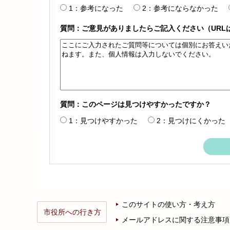
1：参考になった
2：参考にならなかった
質問：ご意見がありましたらご記入ください（URL
質問：このページは見つけやすかったですか？
1：見つけやすかった
2：見つけにくかった
このサイトの使い方・考え方
市役所への行き方
メールアドレスに関する注意事項