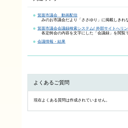
箕面市議会 動画配信
みのお市議会だより「ささゆり」に掲載しきれな
箕面市議会会議録検索システム( 外部サイトへリンク
各定例会の内容を文字にした「会議録」を閲覧で
会議情報・結果
よくあるご質問
現在よくある質問は作成されていません。