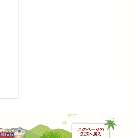
このページの
先頭へ戻る