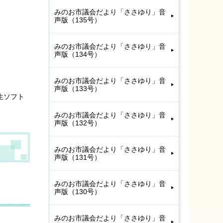
みのお市議会だより「ささゆり」音
声版（135号）
みのお市議会だより「ささゆり」音
声版（134号）
みのお市議会だより「ささゆり」音
声版（133号）
生ソフト
みのお市議会だより「ささゆり」音
声版（132号）
みのお市議会だより「ささゆり」音
声版（131号）
みのお市議会だより「ささゆり」音
声版（130号）
みのお市議会だより「ささゆり」音