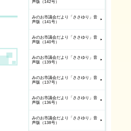
声版（142号）
みのお市議会だより「ささゆり」音
声版（141号）
。
みのお市議会だより「ささゆり」音
声版（140号）
みのお市議会だより「ささゆり」音
声版（139号）
みのお市議会だより「ささゆり」音
声版（137号）
みのお市議会だより「ささゆり」音
声版（136号）
みのお市議会だより「ささゆり」音
声版（138号）