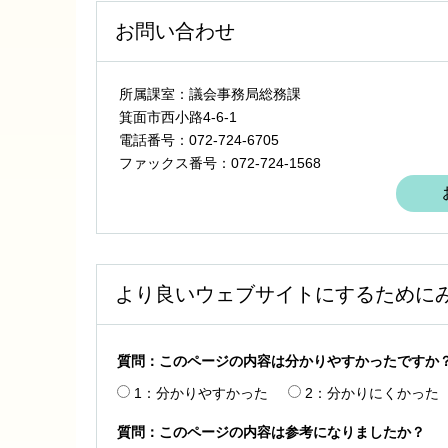
お問い合わせ
所属課室：議会事務局総務課
箕面市西小路4‐6‐1
電話番号：072-724-6705
ファックス番号：072-724-1568
より良いウェブサイトにするために
質問：このページの内容は分かりやすかったですか
1：分かりやすかった
2：分かりにくかった
質問：このページの内容は参考になりましたか？