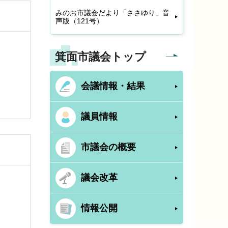
みのお市議会だより「ささゆり」音
声版（121号）
箕面市議会トップ
会議情報・結果
議員情報
市議会の概要
議会改革
情報公開