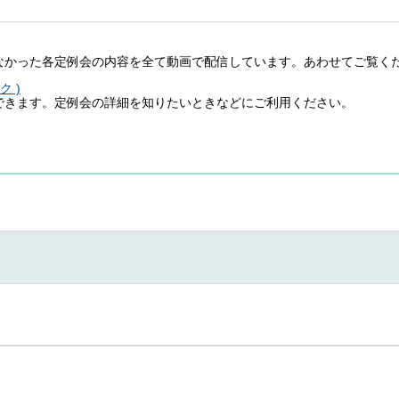
かった各定例会の内容を全て動画で配信しています。あわせてご覧く
 )
きます。定例会の詳細を知りたいときなどにご利用ください。