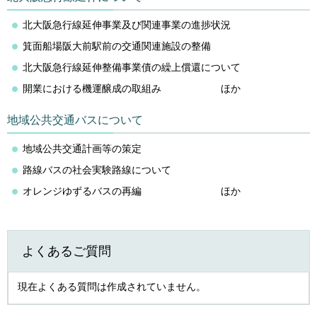
北大阪急行線延伸事業及び関連事業の進捗状況
箕面船場阪大前駅前の交通関連施設の整備
北大阪急行線延伸整備事業債の繰上償還について
開業における機運醸成の取組み ほか
地域公共交通バスについて
地域公共交通計画等の策定
路線バスの社会実験路線について
オレンジゆずるバスの再編 ほか
よくあるご質問
現在よくある質問は作成されていません。