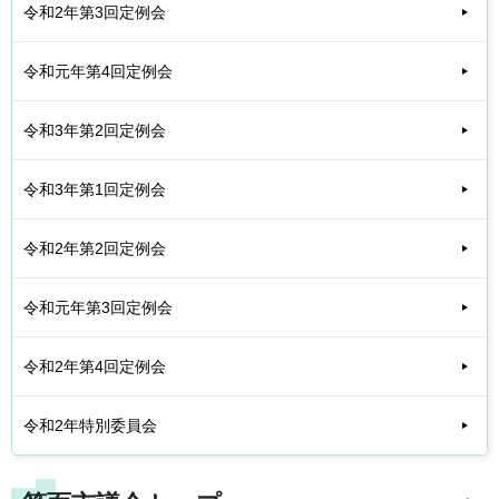
令和2年第3回定例会
令和元年第4回定例会
令和3年第2回定例会
令和3年第1回定例会
令和2年第2回定例会
令和元年第3回定例会
令和2年第4回定例会
令和2年特別委員会