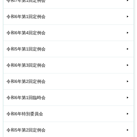
令和7年第1回定例会
令和6年第1回定例会
令和6年第4回定例会
令和5年第1回定例会
令和6年第3回定例会
令和6年第2回定例会
令和6年第1回臨時会
令和6年特別委員会
令和5年第2回定例会