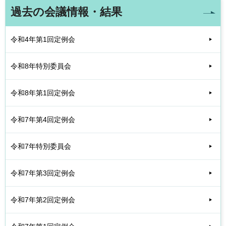
過去の会議情報・結果
令和4年第1回定例会
令和8年特別委員会
令和8年第1回定例会
令和7年第4回定例会
令和7年特別委員会
令和7年第3回定例会
令和7年第2回定例会