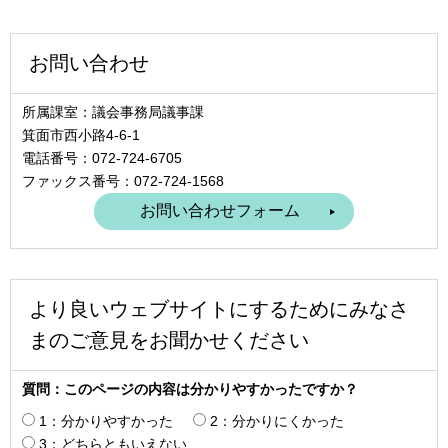
お問い合わせ
所属課室：議会事務局議事課
箕面市西小路4‐6‐1
電話番号：072-724-6705
ファックス番号：072-724-1568
より良いウェブサイトにするためにみなさ
まのご意見をお聞かせください
質問：このページの内容は分かりやすかったですか？
1：分かりやすかった
2：分かりにくかった
3：どちらともいえない