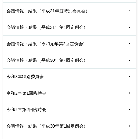
会議情報・結果（平成31年度特別委員会）
会議情報・結果（平成31年第1回定例会）
会議情報・結果（令和元年第2回定例会）
会議情報・結果（平成30年第4回定例会）
令和3年特別委員会
令和2年第1回臨時会
令和2年第2回臨時会
会議情報・結果（平成30年第1回定例会）