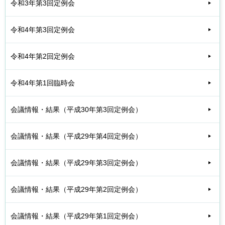
令和3年第3回定例会
令和4年第3回定例会
令和4年第2回定例会
令和4年第1回臨時会
会議情報・結果（平成30年第3回定例会）
会議情報・結果（平成29年第4回定例会）
会議情報・結果（平成29年第3回定例会）
会議情報・結果（平成29年第2回定例会）
会議情報・結果（平成29年第1回定例会）