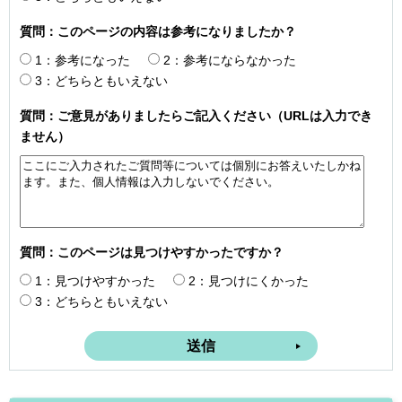
質問：このページの内容は参考になりましたか？
1：参考になった
2：参考にならなかった
3：どちらともいえない
質問：ご意見がありましたらご記入ください（URLは入力でき
ません）
質問：このページは見つけやすかったですか？
1：見つけやすかった
2：見つけにくかった
3：どちらともいえない