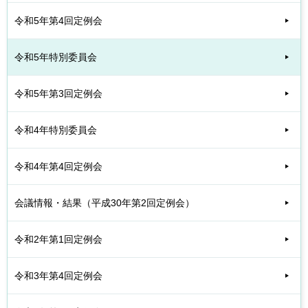
令和5年第4回定例会
令和5年特別委員会
令和5年第3回定例会
令和4年特別委員会
令和4年第4回定例会
会議情報・結果（平成30年第2回定例会）
令和2年第1回定例会
令和3年第4回定例会