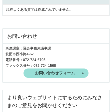
現在よくある質問は作成されていません。
お問い合わせ
所属課室：議会事務局議事課
箕面市西小路4‐6‐1
電話番号：072-724-6705
ファックス番号：072-724-1568
より良いウェブサイトにするためにみなさ
まのご意見をお聞かせください