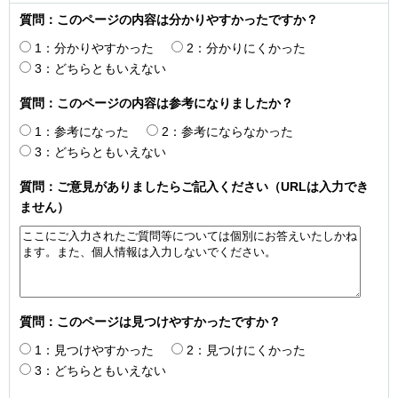
質問：このページの内容は分かりやすかったですか？
1：分かりやすかった
2：分かりにくかった
3：どちらともいえない
質問：このページの内容は参考になりましたか？
1：参考になった
2：参考にならなかった
3：どちらともいえない
質問：ご意見がありましたらご記入ください（URLは入力でき
ません）
質問：このページは見つけやすかったですか？
1：見つけやすかった
2：見つけにくかった
3：どちらともいえない