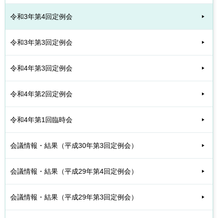
令和3年第4回定例会
令和3年第3回定例会
令和4年第3回定例会
令和4年第2回定例会
令和4年第1回臨時会
会議情報・結果（平成30年第3回定例会）
会議情報・結果（平成29年第4回定例会）
会議情報・結果（平成29年第3回定例会）