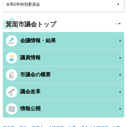
令和2年特別委員会
箕面市議会トップ
会議情報・結果
議員情報
市議会の概要
議会改革
情報公開