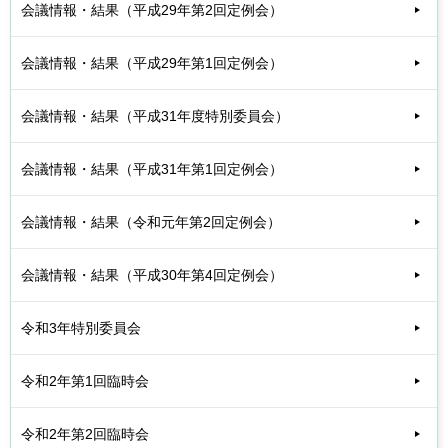
会議情報・結果（平成29年第2回定例会）
会議情報・結果（平成29年第1回定例会）
会議情報・結果（平成31年度特別委員会）
会議情報・結果（平成31年第1回定例会）
会議情報・結果（令和元年第2回定例会）
会議情報・結果（平成30年第4回定例会）
令和3年特別委員会
令和2年第1回臨時会
令和2年第2回臨時会