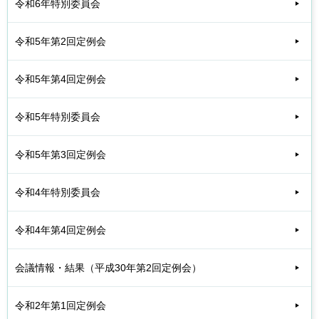
令和6年特別委員会
令和5年第2回定例会
令和5年第4回定例会
令和5年特別委員会
令和5年第3回定例会
令和4年特別委員会
令和4年第4回定例会
会議情報・結果（平成30年第2回定例会）
令和2年第1回定例会