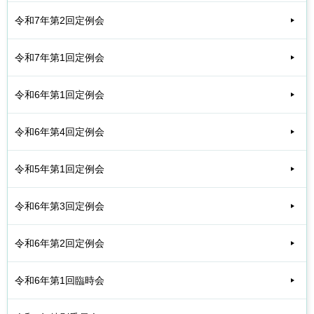
令和7年第2回定例会
令和7年第1回定例会
令和6年第1回定例会
令和6年第4回定例会
令和5年第1回定例会
令和6年第3回定例会
令和6年第2回定例会
令和6年第1回臨時会