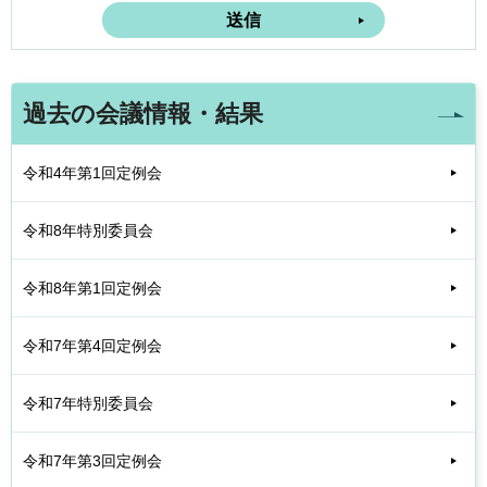
過去の会議情報・結果
令和4年第1回定例会
令和8年特別委員会
令和8年第1回定例会
令和7年第4回定例会
令和7年特別委員会
令和7年第3回定例会