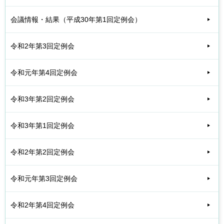
会議情報・結果（平成30年第1回定例会）
令和2年第3回定例会
令和元年第4回定例会
令和3年第2回定例会
令和3年第1回定例会
令和2年第2回定例会
令和元年第3回定例会
令和2年第4回定例会