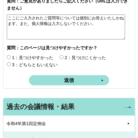
質問：ご意見がありましたらご記入ください（URLは入力でき
ません）
質問：このページは見つけやすかったですか？
1：見つけやすかった
2：見つけにくかった
3：どちらともいえない
過去の会議情報・結果
令和4年第1回定例会