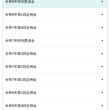
令和8年特別委員会
令和8年第1回定例会
令和7年第4回定例会
令和7年特別委員会
令和7年第3回定例会
令和7年第2回定例会
令和7年第1回定例会
令和6年第1回定例会
令和6年第4回定例会