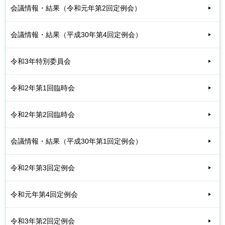
会議情報・結果（令和元年第2回定例会）
会議情報・結果（平成30年第4回定例会）
令和3年特別委員会
令和2年第1回臨時会
令和2年第2回臨時会
会議情報・結果（平成30年第1回定例会）
令和2年第3回定例会
令和元年第4回定例会
令和3年第2回定例会