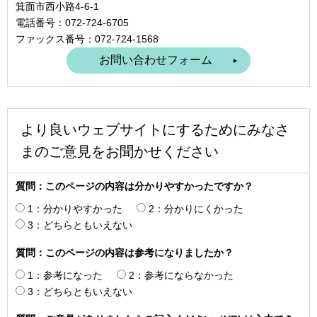
箕面市西小路4‐6‐1
電話番号：072-724-6705
ファックス番号：072-724-1568
より良いウェブサイトにするためにみなさ
まのご意見をお聞かせください
質問：このページの内容は分かりやすかったですか？
1：分かりやすかった
2：分かりにくかった
3：どちらともいえない
質問：このページの内容は参考になりましたか？
1：参考になった
2：参考にならなかった
3：どちらともいえない