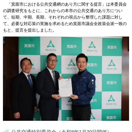
「箕面市における公共交通網のあり方に関する提言」は本委員会
の調査研究をもとに、これからの本市の公共交通のあり方につい
て、短期、中期、長期、それぞれの視点から整理した課題に対し
て、必要な対応策の実施を求めるため箕面市議会全政策会派一致の
もと、提言を提出しました。