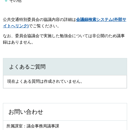
その他
公共交通特別委員会の協議内容の詳細は
会議録検索システム(外部サ
イトへリンク)
でご覧ください。
なお、委員会協議会で実施した勉強会については非公開のため議事
録はありません。
よくあるご質問
現在よくある質問は作成されていません。
お問い合わせ
所属課室：議会事務局議事課