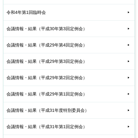
令和4年第1回臨時会
会議情報・結果（平成30年第3回定例会）
会議情報・結果（平成29年第4回定例会）
会議情報・結果（平成29年第3回定例会）
会議情報・結果（平成29年第2回定例会）
会議情報・結果（平成29年第1回定例会）
会議情報・結果（平成31年度特別委員会）
会議情報・結果（平成31年第1回定例会）