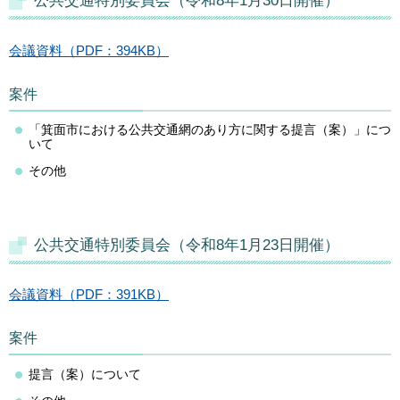
公共交通特別委員会（令和8年1月30日開催）
会議資料（PDF：394KB）
案件
「箕面市における公共交通網のあり方に関する提言（案）」につ
いて
その他
公共交通特別委員会（令和8年1月23日開催）
会議資料（PDF：391KB）
案件
提言（案）について