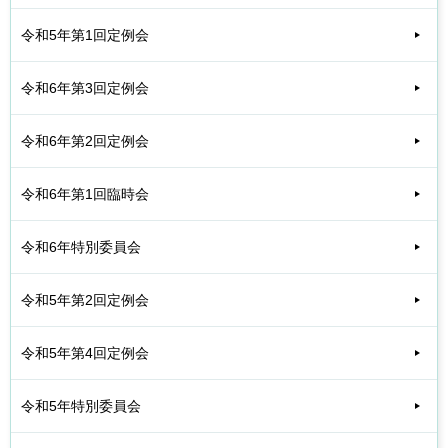
令和5年第1回定例会
令和6年第3回定例会
令和6年第2回定例会
令和6年第1回臨時会
令和6年特別委員会
令和5年第2回定例会
令和5年第4回定例会
令和5年特別委員会