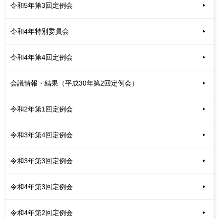
令和5年第3回定例会
令和4年特別委員会
令和4年第4回定例会
会議情報・結果（平成30年第2回定例会）
令和2年第1回定例会
令和3年第4回定例会
令和3年第3回定例会
令和4年第3回定例会
令和4年第2回定例会