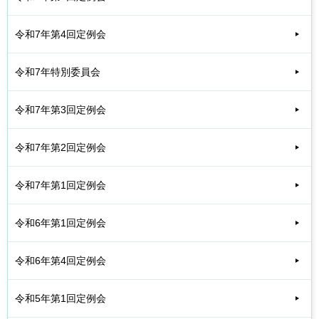
令和7年第4回定例会
令和7年特別委員会
令和7年第3回定例会
令和7年第2回定例会
令和7年第1回定例会
令和6年第1回定例会
令和6年第4回定例会
令和5年第1回定例会