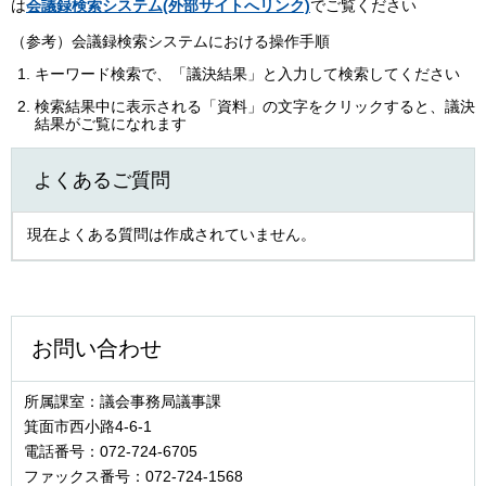
は
会議録検索システム(外部サイトへリンク)
でご覧ください
（参考）会議録検索システムにおける操作手順
キーワード検索で、「議決結果」と入力して検索してください
検索結果中に表示される「資料」の文字をクリックすると、議決
結果がご覧になれます
よくあるご質問
現在よくある質問は作成されていません。
お問い合わせ
所属課室：議会事務局議事課
箕面市西小路4‐6‐1
電話番号：072-724-6705
ファックス番号：072-724-1568