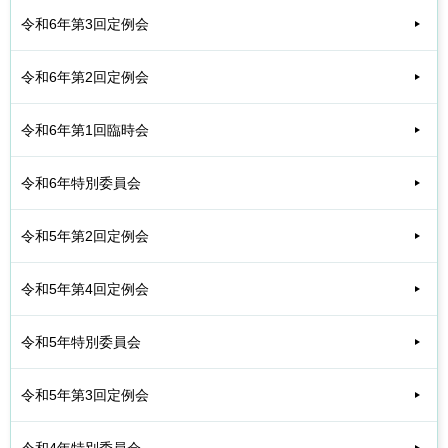
令和6年第3回定例会
令和6年第2回定例会
令和6年第1回臨時会
令和6年特別委員会
令和5年第2回定例会
令和5年第4回定例会
令和5年特別委員会
令和5年第3回定例会
令和4年特別委員会