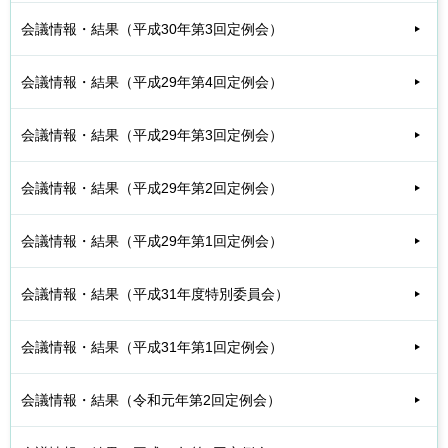
会議情報・結果（平成30年第3回定例会）
会議情報・結果（平成29年第4回定例会）
会議情報・結果（平成29年第3回定例会）
会議情報・結果（平成29年第2回定例会）
会議情報・結果（平成29年第1回定例会）
会議情報・結果（平成31年度特別委員会）
会議情報・結果（平成31年第1回定例会）
会議情報・結果（令和元年第2回定例会）