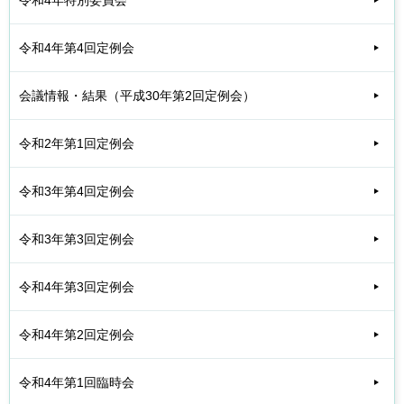
令和4年第4回定例会
会議情報・結果（平成30年第2回定例会）
令和2年第1回定例会
令和3年第4回定例会
令和3年第3回定例会
令和4年第3回定例会
令和4年第2回定例会
令和4年第1回臨時会