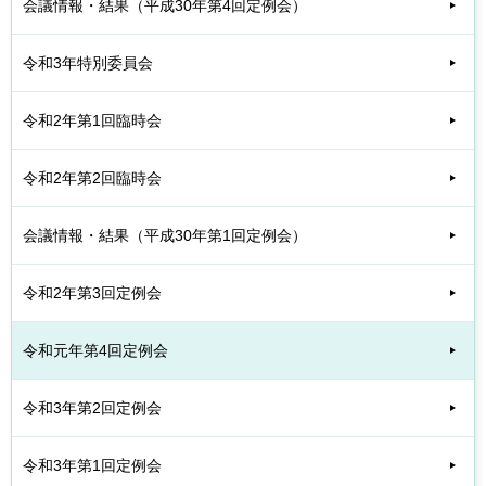
会議情報・結果（平成30年第4回定例会）
令和3年特別委員会
令和2年第1回臨時会
令和2年第2回臨時会
会議情報・結果（平成30年第1回定例会）
令和2年第3回定例会
令和元年第4回定例会
令和3年第2回定例会
令和3年第1回定例会