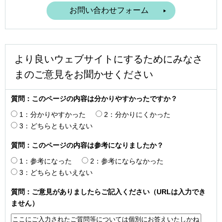
より良いウェブサイトにするためにみなさ
まのご意見をお聞かせください
質問：このページの内容は分かりやすかったですか？
1：分かりやすかった
2：分かりにくかった
3：どちらともいえない
質問：このページの内容は参考になりましたか？
1：参考になった
2：参考にならなかった
3：どちらともいえない
質問：ご意見がありましたらご記入ください（URLは入力でき
ません）