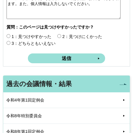
質問：このページは見つけやすかったですか？
1：見つけやすかった
2：見つけにくかった
3：どちらともいえない
過去の会議情報・結果
令和4年第1回定例会
令和8年特別委員会
令和8年第1回定例会