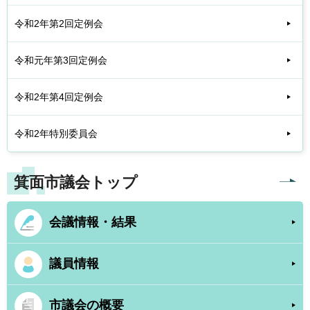
令和2年第2回定例会
令和元年第3回定例会
令和2年第4回定例会
令和2年特別委員会
箕面市議会トップ
会議情報・結果
議員情報
市議会の概要