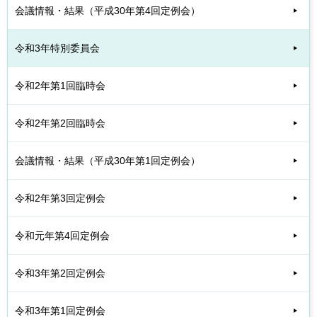
会議情報・結果（平成30年第4回定例会）
令和3年特別委員会
令和2年第1回臨時会
令和2年第2回臨時会
会議情報・結果（平成30年第1回定例会）
令和2年第3回定例会
令和元年第4回定例会
令和3年第2回定例会
令和3年第1回定例会