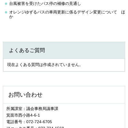
台風被害を受けたバス停の補修の見通し
オレンジゆずるバスの車両更新に係るデザイン変更について
ほ
か
よくあるご質問
現在よくある質問は作成されていません。
お問い合わせ
所属課室：議会事務局議事課
箕面市西小路4‐6‐1
電話番号：072-724-6705