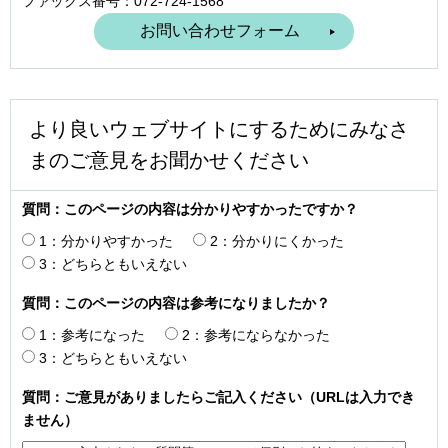
ファックス番号：072-724-1568
より良いウェブサイトにするためにみなさ
まのご意見をお聞かせください
質問：このページの内容は分かりやすかったですか？
1：分かりやすかった
2：分かりにくかった
3：どちらともいえない
質問：このページの内容は参考になりましたか？
1：参考になった
2：参考にならなかった
3：どちらともいえない
質問：ご意見がありましたらご記入ください（URLは入力でき
ません）