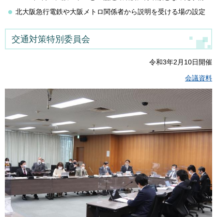
北大阪急行電鉄や大阪メトロ関係者から説明を受ける場の設定
交通対策特別委員会
令和3年2月10日開催
会議資料