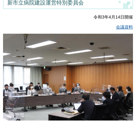
新市立病院建設運営特別委員会
令和3年4月14日開催
会議資料