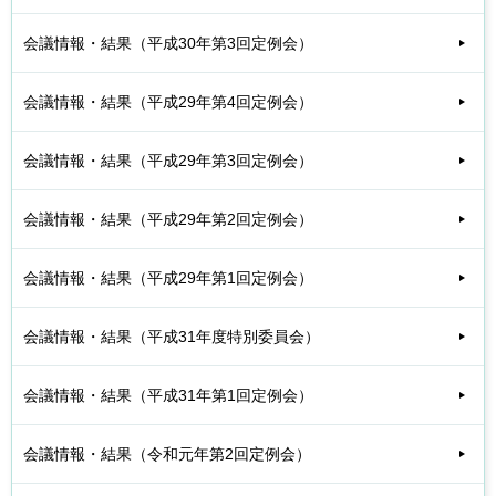
会議情報・結果（平成30年第3回定例会）
会議情報・結果（平成29年第4回定例会）
会議情報・結果（平成29年第3回定例会）
会議情報・結果（平成29年第2回定例会）
会議情報・結果（平成29年第1回定例会）
会議情報・結果（平成31年度特別委員会）
会議情報・結果（平成31年第1回定例会）
会議情報・結果（令和元年第2回定例会）