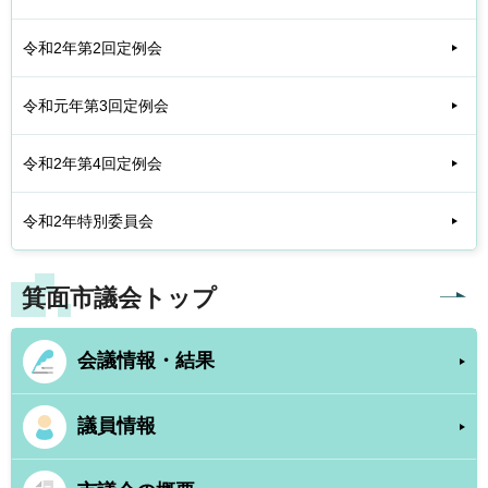
令和2年第2回定例会
令和元年第3回定例会
令和2年第4回定例会
令和2年特別委員会
箕面市議会トップ
会議情報・結果
議員情報