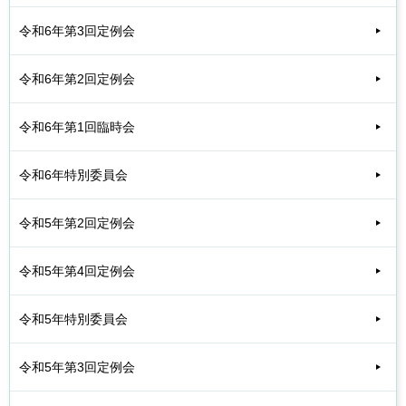
令和6年第3回定例会
令和6年第2回定例会
令和6年第1回臨時会
令和6年特別委員会
令和5年第2回定例会
令和5年第4回定例会
令和5年特別委員会
令和5年第3回定例会