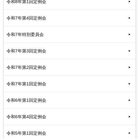
令和8年第1回定例会
令和7年第4回定例会
令和7年特別委員会
令和7年第3回定例会
令和7年第2回定例会
令和7年第1回定例会
令和6年第1回定例会
令和6年第4回定例会
令和5年第1回定例会