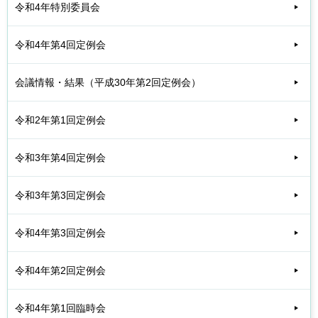
令和4年特別委員会
令和4年第4回定例会
会議情報・結果（平成30年第2回定例会）
令和2年第1回定例会
令和3年第4回定例会
令和3年第3回定例会
令和4年第3回定例会
令和4年第2回定例会
令和4年第1回臨時会