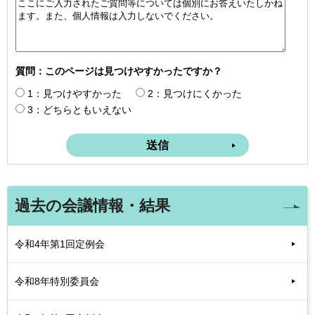
質問：このページは見つけやすかったですか？
1：見つけやすかった
2：見つけにくかった
3：どちらともいえない
過去の会議情報・結果
令和4年第1回定例会
令和8年特別委員会