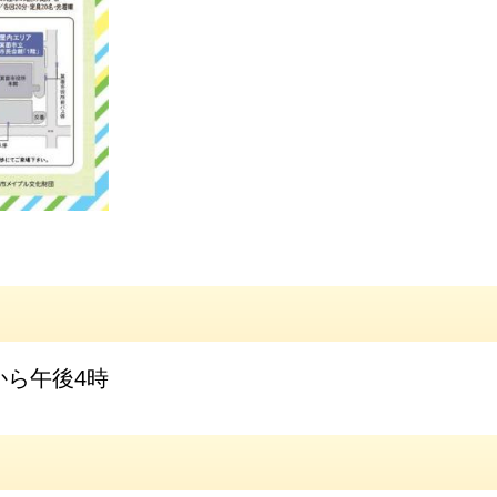
から午後4時