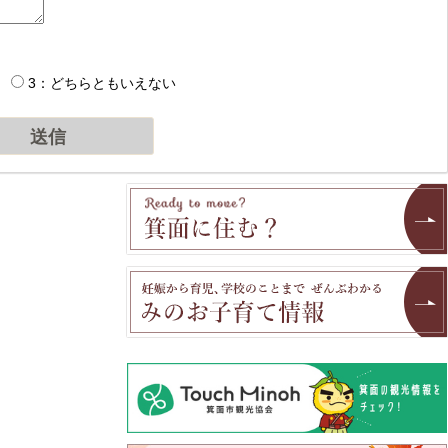
3：どちらともいえない