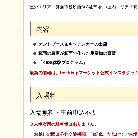
屋外エリア「箕面市役所西側C駐車場」/屋内エリア「
内容
テントブース＆キッチンカーの出店
箕面の農家が箕面で作った農産物の直販
「KIDS体験プログラム」
最新の情報は、fresh+upマーケット公式インスタグラム（
入場料
入場無料・事前申込不要
※来場者用の駐車場はありません。
お越しの際は公共交通機関、自転車、徒歩にてご来場