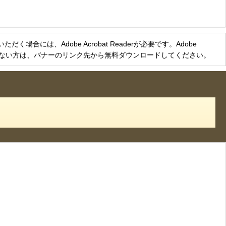
く場合には、Adobe Acrobat Readerが必要です。Adobe
をお持ちでない方は、バナーのリンク先から無料ダウンロードしてください。