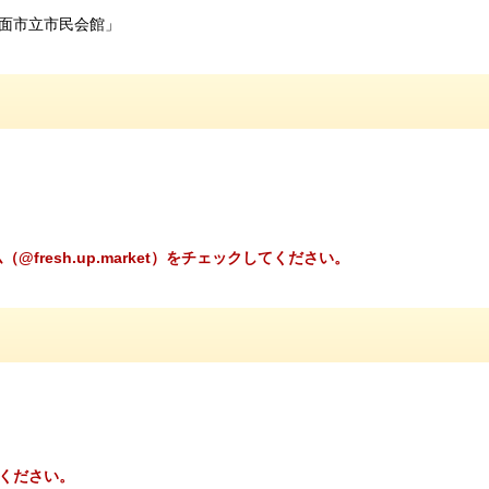
箕面市立市民会館」
@fresh.up.market）をチェックしてください。
ください。