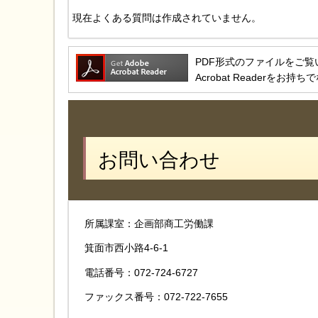
現在よくある質問は作成されていません。
PDF形式のファイルをご覧いただ
Acrobat Reader
お問い合わせ
所属課室：企画部商工労働課
箕面市西小路4-6-1
電話番号：072-724-6727
ファックス番号：072-722-7655