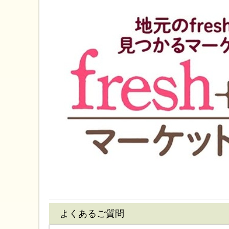
よくあるご質問