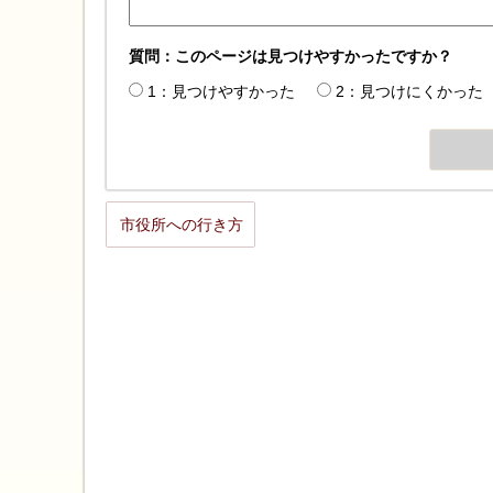
質問：このページは見つけやすかったですか？
1：見つけやすかった
2：見つけにくかった
市役所への行き方