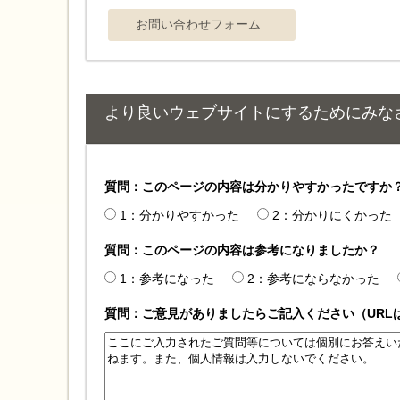
より良いウェブサイトにするためにみな
質問：このページの内容は分かりやすかったですか
1：分かりやすかった
2：分かりにくかった
質問：このページの内容は参考になりましたか？
1：参考になった
2：参考にならなかった
質問：ご意見がありましたらご記入ください（URL