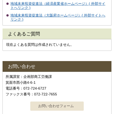
地域未来投資促進法（経済産業省ホームページ）( 外部サイ
トへリンク )
地域未来投資促進法（大阪府ホームページ）( 外部サイトへ
リンク )
よくあるご質問
現在よくある質問は作成されていません。
お問い合わせ
所属課室：企画部商工労働課
箕面市西小路4-6-1
電話番号：072-724-6727
ファックス番号：072-722-7655