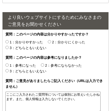
より良いウェブサイトにするためにみなさまの
ご意見をお聞かせください
質問：このページの内容は分かりやすかったですか？
1：分かりやすかった
2：分かりにくかった
3：どちらともいえない
質問：このページの内容は参考になりましたか？
1：参考になった
2：参考にならなかった
3：どちらともいえない
質問：ご意見がありましたらご記入ください（URLは入力でき
ません）