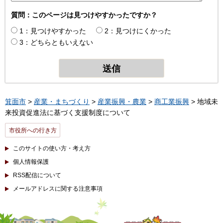
質問：このページは見つけやすかったですか？
1：見つけやすかった
2：見つけにくかった
3：どちらともいえない
箕面市
>
産業・まちづくり
>
産業振興・農業
>
商工業振興
> 地域未
来投資促進法に基づく支援制度について
市役所への行き方
このサイトの使い方・考え方
個人情報保護
RSS配信について
メールアドレスに関する注意事項