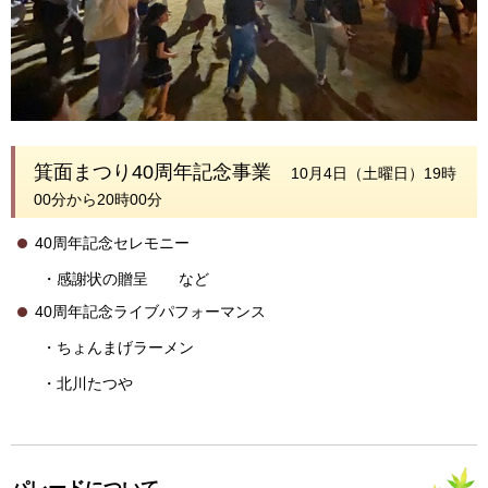
箕面まつり40周年記念事業
10月4日（土曜日）19時
00分から20時00分
40周年記念セレモニー
・感謝状の贈呈 など
40周年記念ライブパフォーマンス
・ちょんまげラーメン
・北川たつや