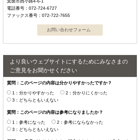
箕面市西小路4-6-1
電話番号：072-724-6727
ファックス番号：072-722-7655
より良いウェブサイトにするためにみなさまの
ご意見をお聞かせください
質問：このページの内容は分かりやすかったですか？
1：分かりやすかった
2：分かりにくかった
3：どちらともいえない
質問：このページの内容は参考になりましたか？
1：参考になった
2：参考にならなかった
3：どちらともいえない