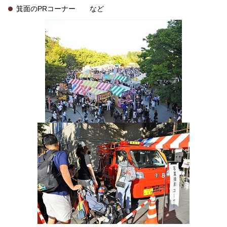
箕面のPRコーナー など