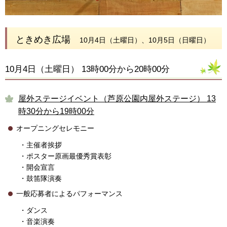
ときめき広場
10月4日（土曜日）、10月5日（日曜日）
10月4日（土曜日） 13時00分から20時00分
屋外ステージイベント（芦原公園内屋外ステージ） 13
時30分から19時00分
オープニングセレモニー
・主催者挨拶
・ポスター原画最優秀賞表彰
・開会宣言
・鼓笛隊演奏
一般応募者によるパフォーマンス
・ダンス
・音楽演奏