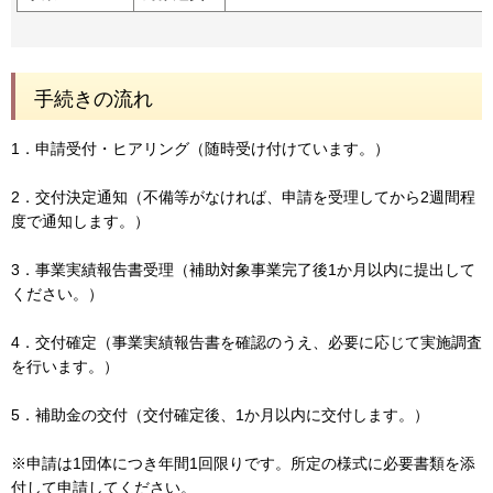
手続きの流れ
1．申請受付・ヒアリング（随時受け付けています。）
2．交付決定通知（不備等がなければ、申請を受理してから2週間程
度で通知します。）
3．事業実績報告書受理（補助対象事業完了後1か月以内に提出して
ください。）
4．交付確定（事業実績報告書を確認のうえ、必要に応じて実施調査
を行います。）
5．補助金の交付（交付確定後、1か月以内に交付します。）
※申請は1団体につき年間1回限りです。所定の様式に必要書類を添
付して申請してください。