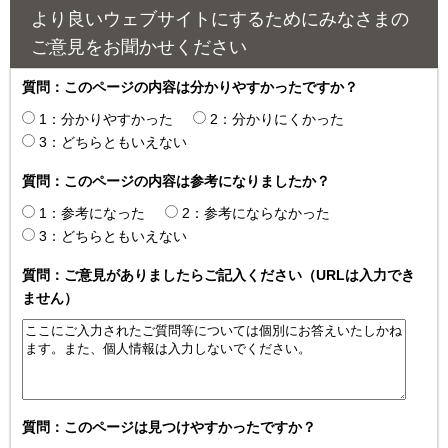
より良いウェブサイトにするためにみなさまの
ご意見をお聞かせください
質問：このページの内容は分かりやすかったですか？
1：分かりやすかった
2：分かりにくかった
3：どちらともいえない
質問：このページの内容は参考になりましたか？
1：参考になった
2：参考にならなかった
3：どちらともいえない
質問：ご意見がありましたらご記入ください（URLは入力でき
ません）
質問：このページは見つけやすかったですか？