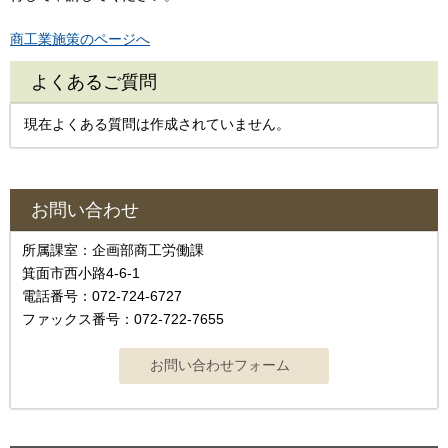
商工業施策のページへ
よくあるご質問
現在よくある質問は作成されていません。
お問い合わせ
所属課室：企画部商工労働課
箕面市西小路4-6-1
電話番号：072-724-6727
ファックス番号：072-722-7655