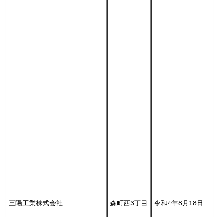
三陽工業株式会社
森町西3丁目
令和4年8月18日