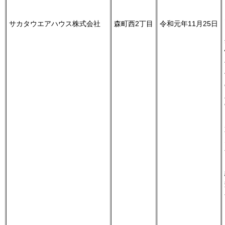
サカタウエアハウス株式会社
森町西2丁目
令和元年11月25日