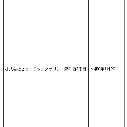
株式会社ヒューテックノオリン
森町西3丁目
令和6年1月26日