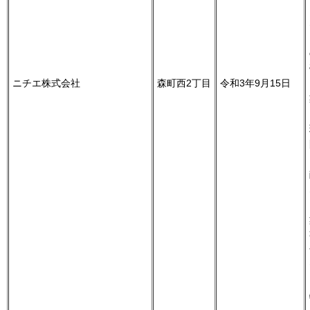
ニチエ株式会社
森町西2丁目
令和3年9月15日