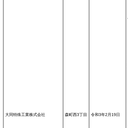
大同特殊工業株式会社
森町西3丁目
令和3年2月19日