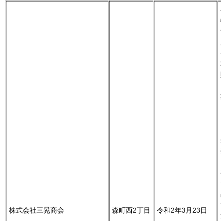
株式会社三晃商会
森町西2丁目
令和2年3月23日