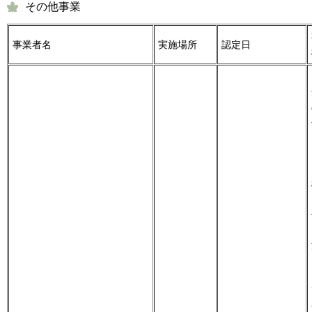
その他事業
事業者名
実施場所
認定日