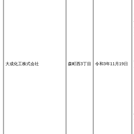
大成化工株式会社
森町西3丁目
令和3年11月19日