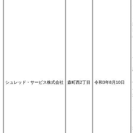
シュレッド・サービス株式会社
森町西2丁目
令和3年8月10日