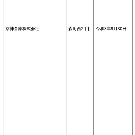
京神倉庫株式会社
森町西2丁目
令和3年9月30日