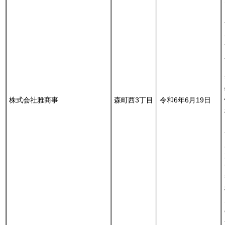
株式会社雅商事
森町西3丁目
令和6年6月19日