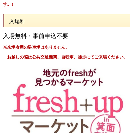
す。）
入場料
入場無料・事前申込不要
※来場者用の駐車場はありません。
お越しの際は公共交通機関、自転車、徒歩にてご来場ください。