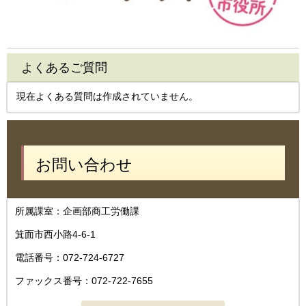
よくあるご質問
現在よくある質問は作成されていません。
お問い合わせ
所属課室：企画部商工労働課
箕面市西小路4-6-1
電話番号：072-724-6727
ファックス番号：072-722-7655