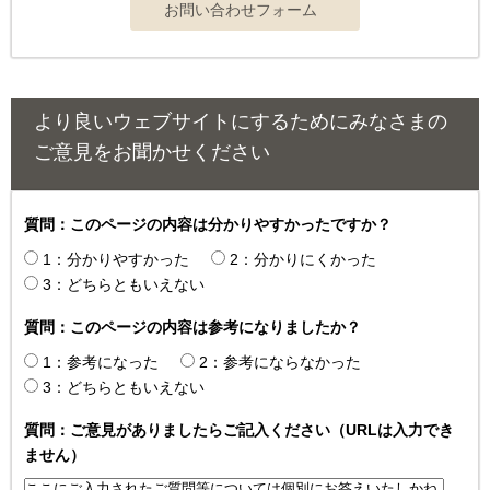
より良いウェブサイトにするためにみなさまの
ご意見をお聞かせください
質問：このページの内容は分かりやすかったですか？
1：分かりやすかった
2：分かりにくかった
3：どちらともいえない
質問：このページの内容は参考になりましたか？
1：参考になった
2：参考にならなかった
3：どちらともいえない
質問：ご意見がありましたらご記入ください（URLは入力でき
ません）