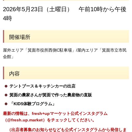
2026年5月23日（土曜日） 午前10時から午後
4時
開催場所
屋外エリア「箕面市役所西側C駐車場」/屋内エリア「箕面市立市民
会館」
内容
テントブース＆キッチンカーの出店
箕面の農家さんが箕面で作った農産物の直販
「KIDS体験プログラム」
最新の情報は、fresh+upマーケット公式インスタグラム
（@fresh.up.market）をチェックしてください。
（出店者募集のお知らせなども公式インスタグラムから発信しま