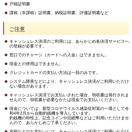
戸籍証明書
課税（非課税）証明書、納税証明書、評価証明書など
ご注意
キャッシュレス決済のご利用には、あらかじめ各決済サービスへ
の登録が必要です。
窓口でのチャージ（カードへの入金）はできません。
現金との併用はできません。
クレジットカードの支払い方法は一括のみです。
システム障害などにより、キャッシュレス決済がご利用いただけ
ない場合があります。
キャッシュレス決済でお支払いされた場合、領収書は発行されま
せんので、領収書が必要なかたは現金でお支払いください。
現金については、新型コロナウイルス感染症対策の一環として令
和4年2月から自動釣銭機を導入しています。
釣銭機の特性上、記念コインや旧紙幣などはご利用いただけませ
んので、あらかじめご了承ください。
市税などのお支払いには、キャッシュレス決済はご利用いただけ