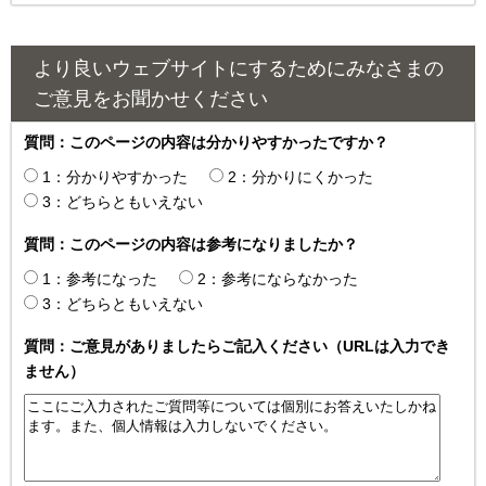
より良いウェブサイトにするためにみなさまの
ご意見をお聞かせください
質問：このページの内容は分かりやすかったですか？
1：分かりやすかった
2：分かりにくかった
3：どちらともいえない
質問：このページの内容は参考になりましたか？
1：参考になった
2：参考にならなかった
3：どちらともいえない
質問：ご意見がありましたらご記入ください（URLは入力でき
ません）