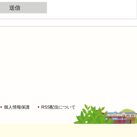
個人情報保護
RSS配信について