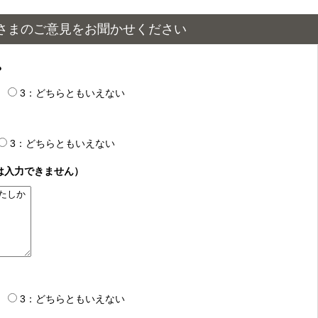
さまのご意見をお聞かせください
？
3：どちらともいえない
3：どちらともいえない
は入力できません）
3：どちらともいえない