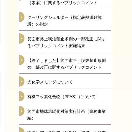
（素案）に関するパブリックコメント
クーリングシェルター（指定暑熱避難施
設）の指定
箕面市路上喫煙禁止条例の一部改正に関す
るパブリックコメント実施結果
【終了しました】箕面市路上喫煙禁止条例
の一部改正に関するパブリックコメント
光化学スモッグについて
有機フッ素化合物（PFAS）について
箕面市地球温暖化対策実行計画（事務事業
編）