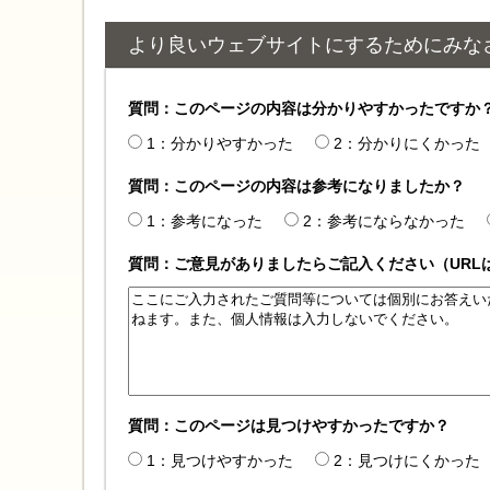
より良いウェブサイトにするためにみな
質問：このページの内容は分かりやすかったですか
1：分かりやすかった
2：分かりにくかった
質問：このページの内容は参考になりましたか？
1：参考になった
2：参考にならなかった
質問：ご意見がありましたらご記入ください（URL
質問：このページは見つけやすかったですか？
1：見つけやすかった
2：見つけにくかった