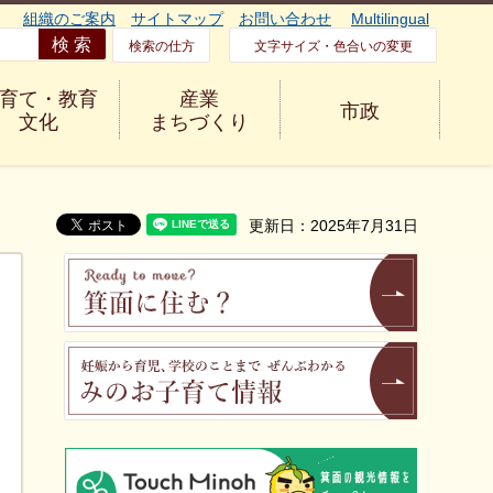
組織のご案内
サイトマップ
お問い合わせ
Multilingual
検索の仕方
文字サイズ・色合いの変更
育て・教育
産業
市政
文化
まちづくり
更新日：2025年7月31日