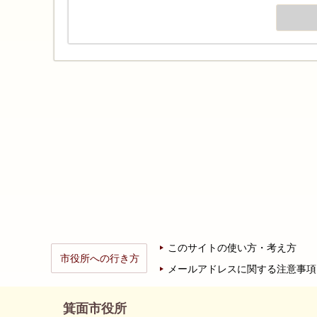
このサイトの使い方・考え方
市役所への行き方
メールアドレスに関する注意事項
箕面市役所