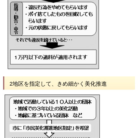
2地区を指定して、きめ細かく美化推進