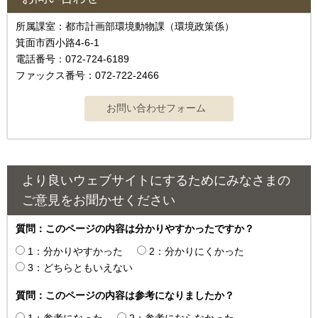
所属課室：都市計画部環境動物課（環境政策係）
箕面市西小路4-6-1
電話番号：072-724-6189
ファックス番号：072-722-2466
より良いウェブサイトにするためにみなさまの
ご意見をお聞かせください
質問：このページの内容は分かりやすかったですか？
1：分かりやすかった
2：分かりにくかった
3：どちらともいえない
質問：このページの内容は参考になりましたか？
1：参考になった
2：参考にならなかった