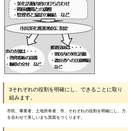
3それぞれの役割を明確にし、できることに取り
組みます。
市民、事業者、土地所有者、市、それぞれの役割を明確にし、力
を合わせて美しいまち箕面をつくります。