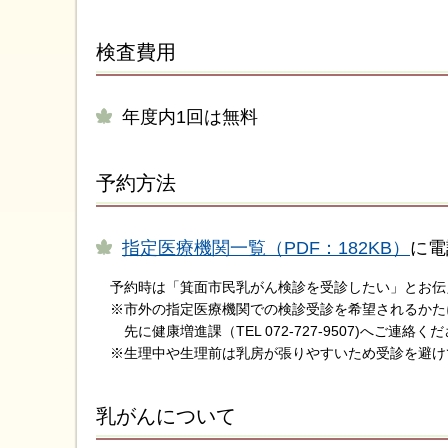
検査費用
年度内1回は無料
予約方法
指定医療機関一覧（PDF：182KB）
に電
予約時は「箕面市民乳がん検診を受診したい」とお伝
※市外の指定医療機関での検診受診を希望されるかた
先に健康増進課（TEL 072-727-9507)へご連絡く
※生理中や生理前は乳房が張りやすいため受診を避け
乳がんについて