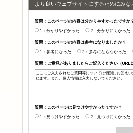
より良いウェブサイトにするためにみな
質問：このページの内容は分かりやすかったですか
1：分かりやすかった
2：分かりにくかった
質問：このページの内容は参考になりましたか？
1：参考になった
2：参考にならなかった
質問：ご意見がありましたらご記入ください（URL
質問：このページは見つけやすかったですか？
1：見つけやすかった
2：見つけにくかった