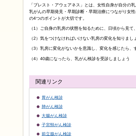
「ブレスト・アウェアネス」とは、女性自身が自分の乳
乳がんの早期発見・早期診断・早期治療につながり女性
の4つのポイントが大切です。
（1）ご自身の乳房の状態を知るために、日頃から見て
（2）気をつけなければいけない乳房の変化を知りまし
（3）乳房に変化がないかを意識し、変化を感じたら、
（4）40歳になったら、乳がん検診を受診しましょう
関連リンク
胃がん検診
肺がん検診
大腸がん検診
子宮頸がん検診
前立腺がん検診