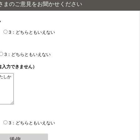
さまのご意見をお聞かせください
？
3：どちらともいえない
3：どちらともいえない
は入力できません）
3：どちらともいえない