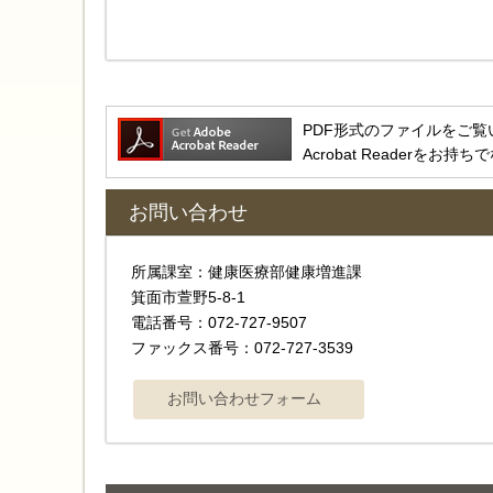
PDF形式のファイルをご覧いただ
Acrobat Reader
お問い合わせ
所属課室：健康医療部健康増進課
箕面市萱野5-8-1
電話番号：072-727-9507
ファックス番号：072-727-3539