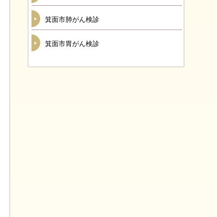
箕面市肺がん検診
箕面市胃がん検診