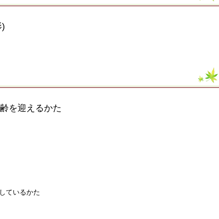
)
年齢を迎えるかた
しているかた