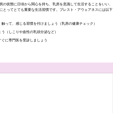
房の状態に日頃から関心を持ち、乳房を意識して生活することをいい、
にとってとても重要な生活習慣です。ブレスト・アウェアネスには以下
、触って、感じる習慣を付けましょう（乳房の健康チェック）
ょう（しこりや血性の乳頭分泌など）
すぐに専門医を受診しましょう