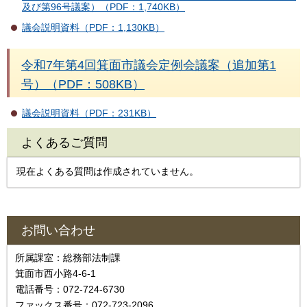
及び第96号議案）（PDF：1,740KB）
議会説明資料（PDF：1,130KB）
令和7年第4回箕面市議会定例会議案（追加第1
号）（PDF：508KB）
議会説明資料（PDF：231KB）
よくあるご質問
現在よくある質問は作成されていません。
お問い合わせ
所属課室：総務部法制課
箕面市西小路4‐6‐1
電話番号：072-724-6730
ファックス番号：072-723-2096