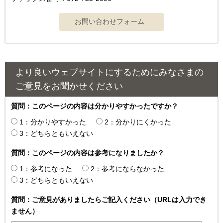
より良いウェブサイトにするためにみなさまの
ご意見をお聞かせください
質問：このページの内容は分かりやすかったですか？
1：分かりやすかった
2：分かりにくかった
3：どちらともいえない
質問：このページの内容は参考になりましたか？
1：参考になった
2：参考にならなかった
3：どちらともいえない
質問：ご意見がありましたらご記入ください（URLは入力でき
ません）