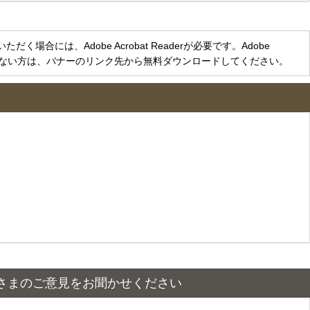
く場合には、Adobe Acrobat Readerが必要です。Adobe
をお持ちでない方は、バナーのリンク先から無料ダウンロードしてください。
さまのご意見をお聞かせください