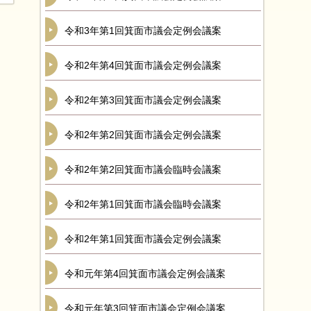
令和3年第1回箕面市議会定例会議案
令和2年第4回箕面市議会定例会議案
令和2年第3回箕面市議会定例会議案
令和2年第2回箕面市議会定例会議案
令和2年第2回箕面市議会臨時会議案
令和2年第1回箕面市議会臨時会議案
令和2年第1回箕面市議会定例会議案
令和元年第4回箕面市議会定例会議案
令和元年第3回箕面市議会定例会議案