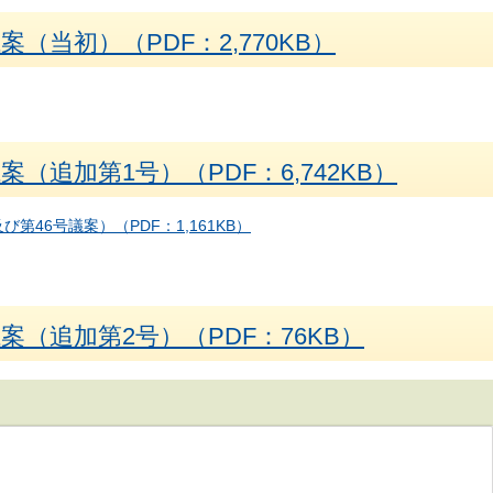
（当初）（PDF：2,770KB）
（追加第1号）（PDF：6,742KB）
第46号議案）（PDF：1,161KB）
（追加第2号）（PDF：76KB）