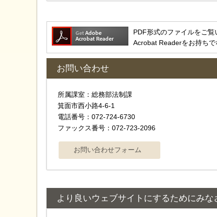
PDF形式のファイルをご覧いただ
Acrobat Reader
お問い合わせ
所属課室：総務部法制課
箕面市西小路4‐6‐1
電話番号：072-724-6730
ファックス番号：072-723-2096
より良いウェブサイトにするためにみな