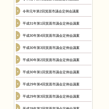
令和元年第2回箕面市議会定例会議案
平成31年第1回箕面市議会定例会議案
平成30年第4回箕面市議会定例会議案
平成30年第3回箕面市議会定例会議案
平成30年第2回箕面市議会定例会議案
平成30年第1回箕面市議会定例会議案
平成29年第4回箕面市議会定例会議案
平成29年第3回箕面市議会定例会議案
平成29年第2回箕面市議会定例会議案