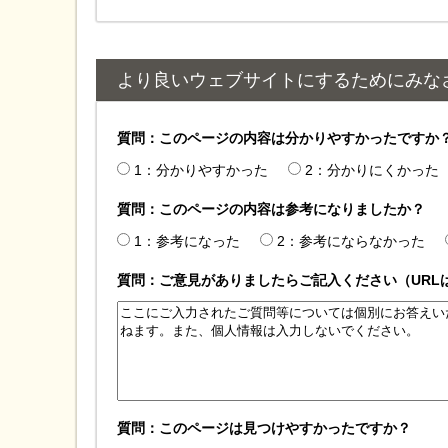
より良いウェブサイトにするためにみな
質問：このページの内容は分かりやすかったですか
1：分かりやすかった
2：分かりにくかった
質問：このページの内容は参考になりましたか？
1：参考になった
2：参考にならなかった
質問：ご意見がありましたらご記入ください（URL
質問：このページは見つけやすかったですか？