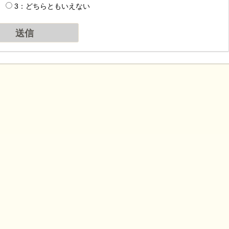
3：どちらともいえない