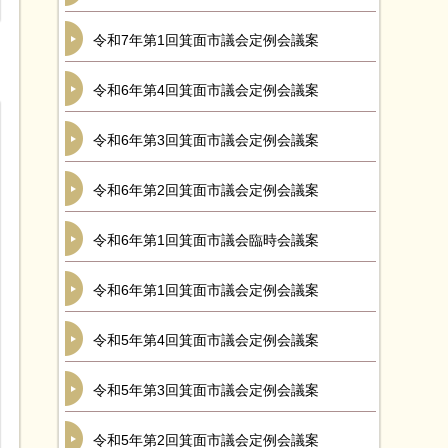
令和7年第1回箕面市議会定例会議案
令和6年第4回箕面市議会定例会議案
令和6年第3回箕面市議会定例会議案
令和6年第2回箕面市議会定例会議案
令和6年第1回箕面市議会臨時会議案
令和6年第1回箕面市議会定例会議案
令和5年第4回箕面市議会定例会議案
令和5年第3回箕面市議会定例会議案
令和5年第2回箕面市議会定例会議案