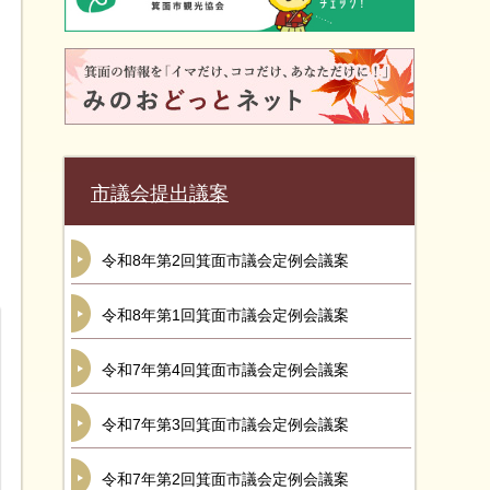
市議会提出議案
令和8年第2回箕面市議会定例会議案
令和8年第1回箕面市議会定例会議案
令和7年第4回箕面市議会定例会議案
令和7年第3回箕面市議会定例会議案
令和7年第2回箕面市議会定例会議案