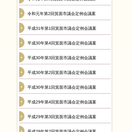
令和元年第2回箕面市議会定例会議案
平成31年第1回箕面市議会定例会議案
平成30年第4回箕面市議会定例会議案
平成30年第3回箕面市議会定例会議案
平成30年第2回箕面市議会定例会議案
平成30年第1回箕面市議会定例会議案
平成29年第4回箕面市議会定例会議案
平成29年第3回箕面市議会定例会議案
平成29年第2回箕面市議会定例会議案