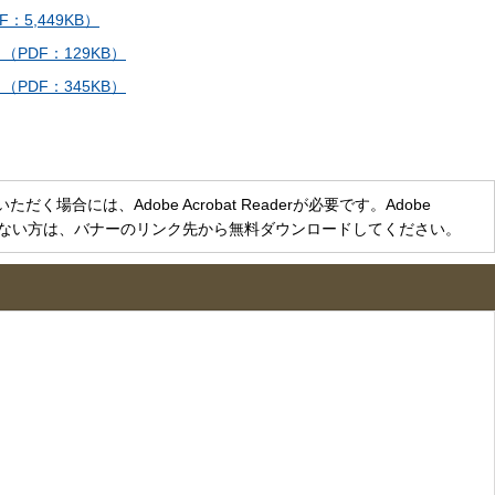
5,449KB）
PDF：129KB）
PDF：345KB）
く場合には、Adobe Acrobat Readerが必要です。Adobe
をお持ちでない方は、バナーのリンク先から無料ダウンロードしてください。