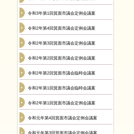
令和3年第1回箕面市議会定例会議案
令和2年第4回箕面市議会定例会議案
令和2年第3回箕面市議会定例会議案
令和2年第2回箕面市議会定例会議案
令和2年第2回箕面市議会臨時会議案
令和2年第1回箕面市議会臨時会議案
令和2年第1回箕面市議会定例会議案
令和元年第4回箕面市議会定例会議案
令和元年第3回箕面市議会定例会議案