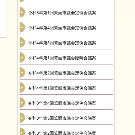
令和5年第1回箕面市議会定例会議案
令和4年第4回箕面市議会定例会議案
令和4年第3回箕面市議会定例会議案
令和4年第1回箕面市議会臨時会議案
令和4年第2回箕面市議会定例会議案
令和4年第1回箕面市議会定例会議案
令和3年第4回箕面市議会定例会議案
令和3年第3回箕面市議会定例会議案
令和3年第2回箕面市議会定例会議案