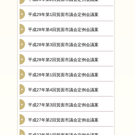
平成29年第1回箕面市議会定例会議案
平成28年第4回箕面市議会定例会議案
平成28年第3回箕面市議会定例会議案
平成28年第2回箕面市議会定例会議案
平成28年第1回箕面市議会定例会議案
平成27年第4回箕面市議会定例会議案
平成27年第3回箕面市議会定例会議案
平成27年第2回箕面市議会定例会議案