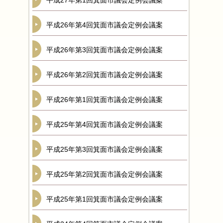
平成27年第1回箕面市議会定例会議案
平成26年第4回箕面市議会定例会議案
平成26年第3回箕面市議会定例会議案
平成26年第2回箕面市議会定例会議案
平成26年第1回箕面市議会定例会議案
平成25年第4回箕面市議会定例会議案
平成25年第3回箕面市議会定例会議案
平成25年第2回箕面市議会定例会議案
平成25年第1回箕面市議会定例会議案