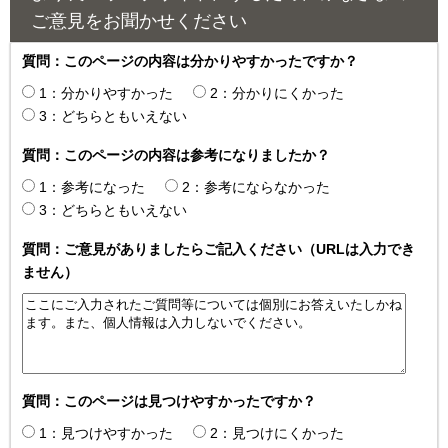
ご意見をお聞かせください
質問：このページの内容は分かりやすかったですか？
1：分かりやすかった
2：分かりにくかった
3：どちらともいえない
質問：このページの内容は参考になりましたか？
1：参考になった
2：参考にならなかった
3：どちらともいえない
質問：ご意見がありましたらご記入ください（URLは入力でき
ません）
質問：このページは見つけやすかったですか？
1：見つけやすかった
2：見つけにくかった