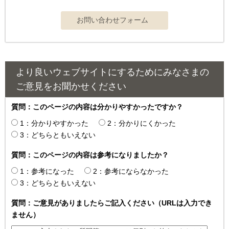
より良いウェブサイトにするためにみなさまの
ご意見をお聞かせください
質問：このページの内容は分かりやすかったですか？
1：分かりやすかった
2：分かりにくかった
3：どちらともいえない
質問：このページの内容は参考になりましたか？
1：参考になった
2：参考にならなかった
3：どちらともいえない
質問：ご意見がありましたらご記入ください（URLは入力でき
ません）