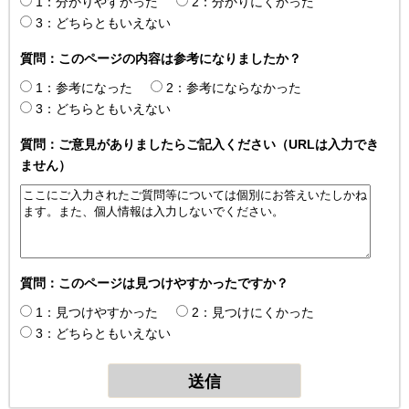
1：分かりやすかった
2：分かりにくかった
3：どちらともいえない
質問：このページの内容は参考になりましたか？
1：参考になった
2：参考にならなかった
3：どちらともいえない
質問：ご意見がありましたらご記入ください（URLは入力でき
ません）
質問：このページは見つけやすかったですか？
1：見つけやすかった
2：見つけにくかった
3：どちらともいえない