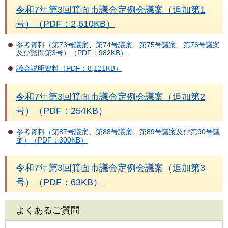
令和7年第3回箕面市議会定例会議案（追加第1
号）（PDF：2,610KB）
参考資料（第73号議案、第74号議案、第75号議案、第76号議案
及び諮問第3号）（PDF：982KB）
議会説明資料（PDF：8,121KB）
令和7年第3回箕面市議会定例会議案（追加第2
号）（PDF：254KB）
参考資料（第87号議案、第88号議案、第89号議案及び第90号議
案）（PDF：300KB）
令和7年第3回箕面市議会定例会議案（追加第3
号）（PDF：63KB）
よくあるご質問