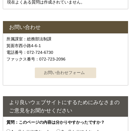
現在よくある質問は作成されていません。
お問い合わせ
所属課室：総務部法制課
箕面市西小路4‐6‐1
電話番号：072-724-6730
ファックス番号：072-723-2096
より良いウェブサイトにするためにみなさまの
ご意見をお聞かせください
質問：このページの内容は分かりやすかったですか？