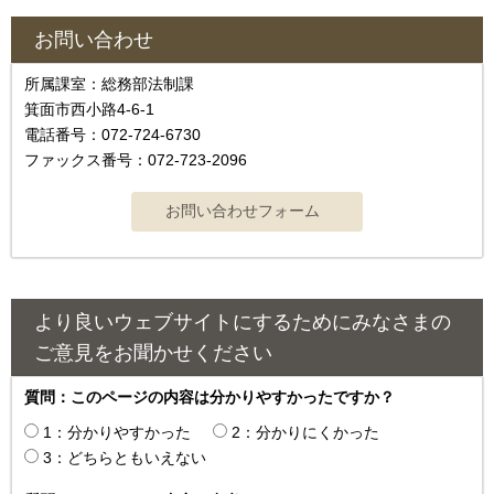
お問い合わせ
所属課室：総務部法制課
箕面市西小路4‐6‐1
電話番号：072-724-6730
ファックス番号：072-723-2096
より良いウェブサイトにするためにみなさまの
ご意見をお聞かせください
質問：このページの内容は分かりやすかったですか？
1：分かりやすかった
2：分かりにくかった
3：どちらともいえない