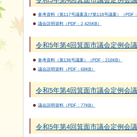
参考資料（第117号議案及び第118号議案）（PDF：
議会説明資料（PDF：2,425KB）
令和5年第4回箕面市議会定例会議案
参考資料（第136号議案）（PDF：216KB）
議会説明資料（PDF：68KB）
令和5年第4回箕面市議会定例会議案
議会説明資料（PDF：77KB）
令和5年第4回箕面市議会定例会議案