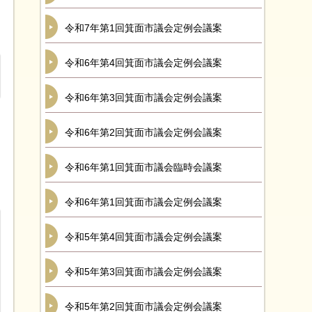
令和7年第1回箕面市議会定例会議案
令和6年第4回箕面市議会定例会議案
令和6年第3回箕面市議会定例会議案
令和6年第2回箕面市議会定例会議案
令和6年第1回箕面市議会臨時会議案
令和6年第1回箕面市議会定例会議案
令和5年第4回箕面市議会定例会議案
令和5年第3回箕面市議会定例会議案
令和5年第2回箕面市議会定例会議案