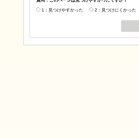
1：見つけやすかった
2：見つけにくかった