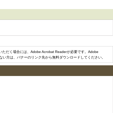
く場合には、Adobe Acrobat Readerが必要です。Adobe
をお持ちでない方は、バナーのリンク先から無料ダウンロードしてください。