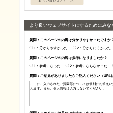
より良いウェブサイトにするためにみな
質問：このページの内容は分かりやすかったですか
1：分かりやすかった
2：分かりにくかった
質問：このページの内容は参考になりましたか？
1：参考になった
2：参考にならなかった
質問：ご意見がありましたらご記入ください（URL
質問：このページは見つけやすかったですか？