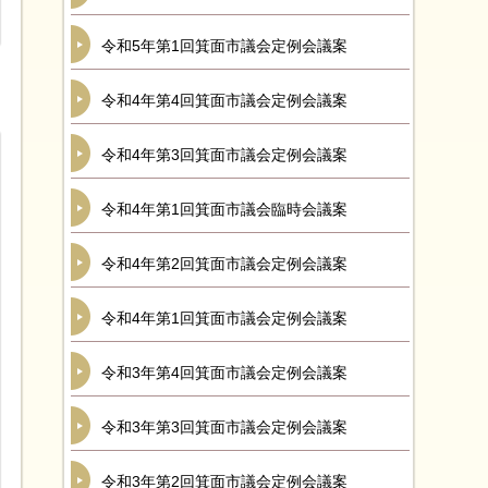
令和5年第1回箕面市議会定例会議案
令和4年第4回箕面市議会定例会議案
令和4年第3回箕面市議会定例会議案
令和4年第1回箕面市議会臨時会議案
令和4年第2回箕面市議会定例会議案
令和4年第1回箕面市議会定例会議案
令和3年第4回箕面市議会定例会議案
令和3年第3回箕面市議会定例会議案
令和3年第2回箕面市議会定例会議案