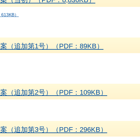
613KB）
（追加第1号）（PDF：89KB）
（追加第2号）（PDF：109KB）
（追加第3号）（PDF：296KB）