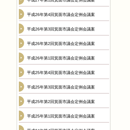
平成27年第1回箕面市議会定例会議案
平成26年第4回箕面市議会定例会議案
平成26年第3回箕面市議会定例会議案
平成26年第2回箕面市議会定例会議案
平成26年第1回箕面市議会定例会議案
平成25年第4回箕面市議会定例会議案
平成25年第3回箕面市議会定例会議案
平成25年第2回箕面市議会定例会議案
平成25年第1回箕面市議会定例会議案