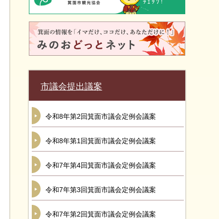
市議会提出議案
令和8年第2回箕面市議会定例会議案
令和8年第1回箕面市議会定例会議案
令和7年第4回箕面市議会定例会議案
令和7年第3回箕面市議会定例会議案
令和7年第2回箕面市議会定例会議案