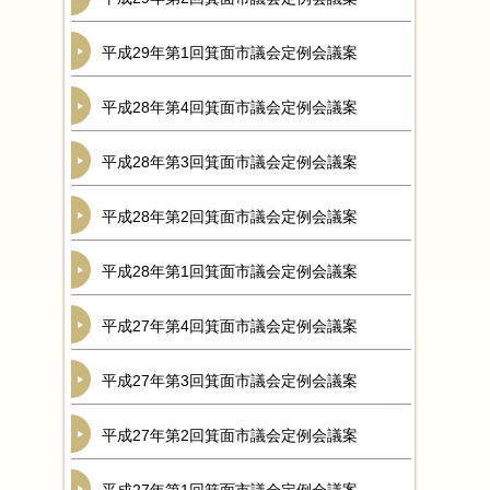
平成29年第1回箕面市議会定例会議案
平成28年第4回箕面市議会定例会議案
平成28年第3回箕面市議会定例会議案
平成28年第2回箕面市議会定例会議案
平成28年第1回箕面市議会定例会議案
平成27年第4回箕面市議会定例会議案
平成27年第3回箕面市議会定例会議案
平成27年第2回箕面市議会定例会議案