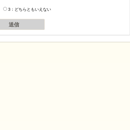
3：どちらともいえない