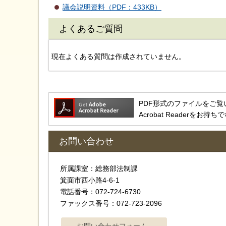
議会説明資料（PDF：433KB）
よくあるご質問
現在よくある質問は作成されていません。
PDF形式のファイルをご覧いただ
Acrobat Reader
お問い合わせ
所属課室：総務部法制課
箕面市西小路4‐6‐1
電話番号：072-724-6730
ファックス番号：072-723-2096