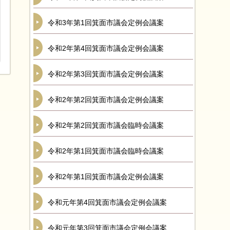
令和3年第1回箕面市議会定例会議案
令和2年第4回箕面市議会定例会議案
令和2年第3回箕面市議会定例会議案
令和2年第2回箕面市議会定例会議案
令和2年第2回箕面市議会臨時会議案
令和2年第1回箕面市議会臨時会議案
令和2年第1回箕面市議会定例会議案
令和元年第4回箕面市議会定例会議案
令和元年第3回箕面市議会定例会議案