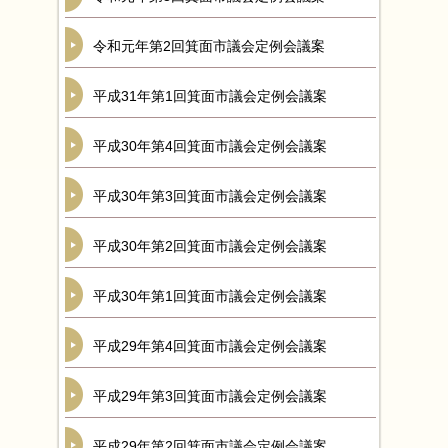
令和元年第2回箕面市議会定例会議案
平成31年第1回箕面市議会定例会議案
平成30年第4回箕面市議会定例会議案
平成30年第3回箕面市議会定例会議案
平成30年第2回箕面市議会定例会議案
平成30年第1回箕面市議会定例会議案
平成29年第4回箕面市議会定例会議案
平成29年第3回箕面市議会定例会議案
平成29年第2回箕面市議会定例会議案