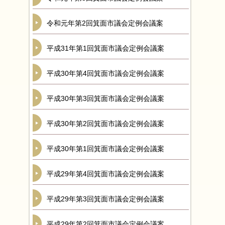
令和元年第2回箕面市議会定例会議案
平成31年第1回箕面市議会定例会議案
平成30年第4回箕面市議会定例会議案
平成30年第3回箕面市議会定例会議案
平成30年第2回箕面市議会定例会議案
平成30年第1回箕面市議会定例会議案
平成29年第4回箕面市議会定例会議案
平成29年第3回箕面市議会定例会議案
平成29年第2回箕面市議会定例会議案