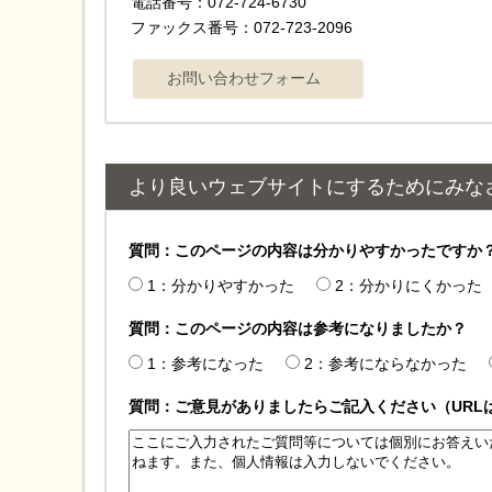
電話番号：072-724-6730
ファックス番号：072-723-2096
より良いウェブサイトにするためにみな
質問：このページの内容は分かりやすかったですか
1：分かりやすかった
2：分かりにくかった
質問：このページの内容は参考になりましたか？
1：参考になった
2：参考にならなかった
質問：ご意見がありましたらご記入ください（URL