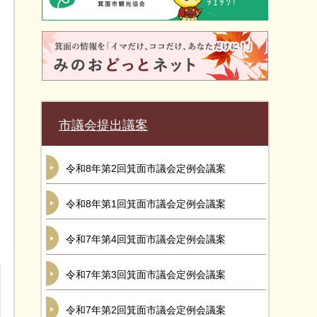
市議会提出議案
令和8年第2回箕面市議会定例会議案
令和8年第1回箕面市議会定例会議案
令和7年第4回箕面市議会定例会議案
令和7年第3回箕面市議会定例会議案
令和7年第2回箕面市議会定例会議案