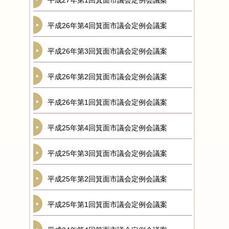
平成27年第1回箕面市議会定例会議案
平成26年第4回箕面市議会定例会議案
平成26年第3回箕面市議会定例会議案
平成26年第2回箕面市議会定例会議案
平成26年第1回箕面市議会定例会議案
平成25年第4回箕面市議会定例会議案
平成25年第3回箕面市議会定例会議案
平成25年第2回箕面市議会定例会議案
平成25年第1回箕面市議会定例会議案