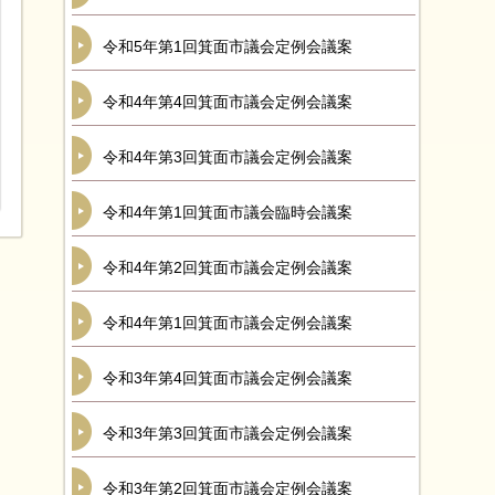
令和5年第1回箕面市議会定例会議案
令和4年第4回箕面市議会定例会議案
令和4年第3回箕面市議会定例会議案
令和4年第1回箕面市議会臨時会議案
令和4年第2回箕面市議会定例会議案
令和4年第1回箕面市議会定例会議案
令和3年第4回箕面市議会定例会議案
令和3年第3回箕面市議会定例会議案
令和3年第2回箕面市議会定例会議案