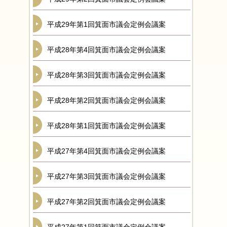
平成29年第1回箕面市議会定例会議案
平成28年第4回箕面市議会定例会議案
平成28年第3回箕面市議会定例会議案
平成28年第2回箕面市議会定例会議案
平成28年第1回箕面市議会定例会議案
平成27年第4回箕面市議会定例会議案
平成27年第3回箕面市議会定例会議案
平成27年第2回箕面市議会定例会議案