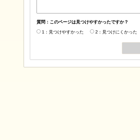
質問：このページは見つけやすかったですか？
1：見つけやすかった
2：見つけにくかった