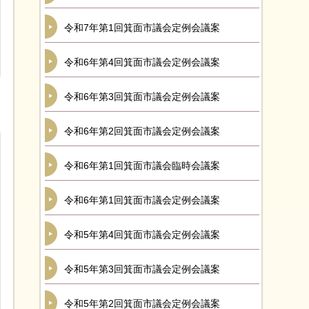
令和7年第1回箕面市議会定例会議案
令和6年第4回箕面市議会定例会議案
令和6年第3回箕面市議会定例会議案
令和6年第2回箕面市議会定例会議案
令和6年第1回箕面市議会臨時会議案
令和6年第1回箕面市議会定例会議案
令和5年第4回箕面市議会定例会議案
令和5年第3回箕面市議会定例会議案
令和5年第2回箕面市議会定例会議案