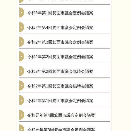
令和3年第1回箕面市議会定例会議案
令和2年第4回箕面市議会定例会議案
令和2年第3回箕面市議会定例会議案
令和2年第2回箕面市議会定例会議案
令和2年第2回箕面市議会臨時会議案
令和2年第1回箕面市議会臨時会議案
令和2年第1回箕面市議会定例会議案
令和元年第4回箕面市議会定例会議案
令和元年第3回箕面市議会定例会議案