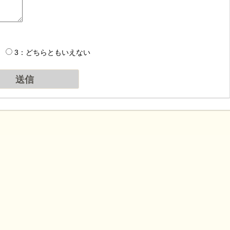
3：どちらともいえない