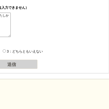
は入力できません）
3：どちらともいえない