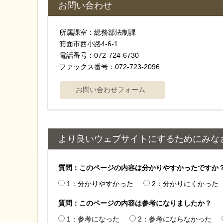
お問い合わせ
所属課室：総務部法制課
箕面市西小路4‐6‐1
電話番号：072-724-6730
ファックス番号：072-723-2096
より良いウェブサイトにするためにみな
質問：このページの内容は分かりやすかったですか
1：分かりやすかった
2：分かりにくかった
質問：このページの内容は参考になりましたか？
1：参考になった
2：参考にならなかった