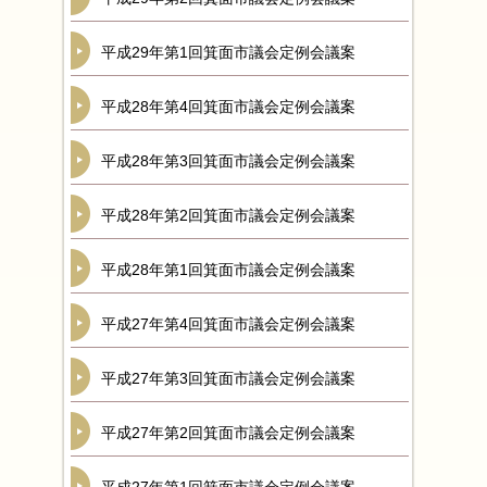
平成29年第1回箕面市議会定例会議案
平成28年第4回箕面市議会定例会議案
平成28年第3回箕面市議会定例会議案
平成28年第2回箕面市議会定例会議案
平成28年第1回箕面市議会定例会議案
平成27年第4回箕面市議会定例会議案
平成27年第3回箕面市議会定例会議案
平成27年第2回箕面市議会定例会議案