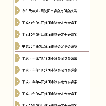
令和元年第2回箕面市議会定例会議案
平成31年第1回箕面市議会定例会議案
平成30年第4回箕面市議会定例会議案
平成30年第3回箕面市議会定例会議案
平成30年第2回箕面市議会定例会議案
平成30年第1回箕面市議会定例会議案
平成29年第4回箕面市議会定例会議案
平成29年第3回箕面市議会定例会議案
平成29年第2回箕面市議会定例会議案