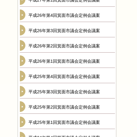
平成27年第1回箕面市議会定例会議案
平成26年第4回箕面市議会定例会議案
平成26年第3回箕面市議会定例会議案
平成26年第2回箕面市議会定例会議案
平成26年第1回箕面市議会定例会議案
平成25年第4回箕面市議会定例会議案
平成25年第3回箕面市議会定例会議案
平成25年第2回箕面市議会定例会議案
平成25年第1回箕面市議会定例会議案