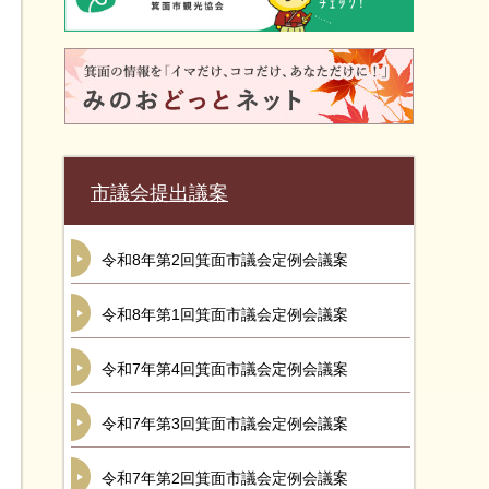
市議会提出議案
令和8年第2回箕面市議会定例会議案
令和8年第1回箕面市議会定例会議案
令和7年第4回箕面市議会定例会議案
令和7年第3回箕面市議会定例会議案
令和7年第2回箕面市議会定例会議案