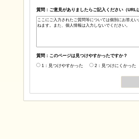
質問：ご意見がありましたらご記入ください（URL
質問：このページは見つけやすかったですか？
1：見つけやすかった
2：見つけにくかった