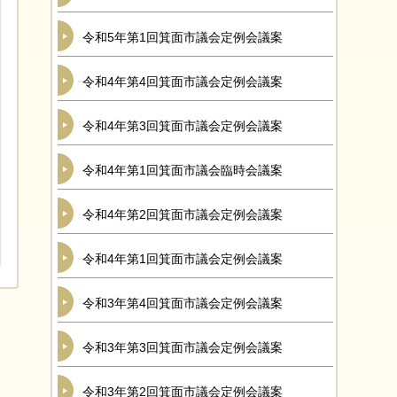
令和5年第1回箕面市議会定例会議案
令和4年第4回箕面市議会定例会議案
令和4年第3回箕面市議会定例会議案
令和4年第1回箕面市議会臨時会議案
令和4年第2回箕面市議会定例会議案
令和4年第1回箕面市議会定例会議案
令和3年第4回箕面市議会定例会議案
令和3年第3回箕面市議会定例会議案
令和3年第2回箕面市議会定例会議案