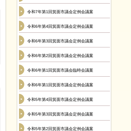
令和7年第1回箕面市議会定例会議案
令和6年第4回箕面市議会定例会議案
令和6年第3回箕面市議会定例会議案
令和6年第2回箕面市議会定例会議案
令和6年第1回箕面市議会臨時会議案
令和6年第1回箕面市議会定例会議案
令和5年第4回箕面市議会定例会議案
令和5年第3回箕面市議会定例会議案
令和5年第2回箕面市議会定例会議案