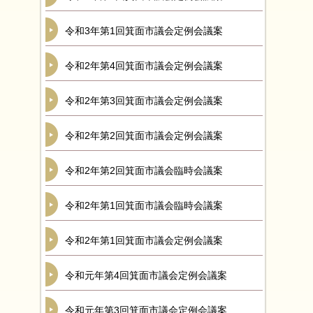
令和3年第1回箕面市議会定例会議案
令和2年第4回箕面市議会定例会議案
令和2年第3回箕面市議会定例会議案
令和2年第2回箕面市議会定例会議案
令和2年第2回箕面市議会臨時会議案
令和2年第1回箕面市議会臨時会議案
令和2年第1回箕面市議会定例会議案
令和元年第4回箕面市議会定例会議案
令和元年第3回箕面市議会定例会議案