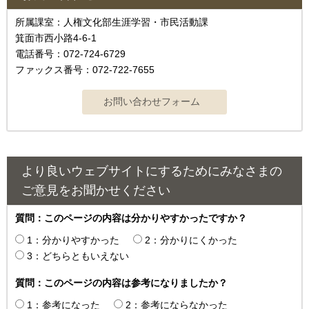
所属課室：人権文化部生涯学習・市民活動課
箕面市西小路4‐6‐1
電話番号：072-724-6729
ファックス番号：072-722-7655
より良いウェブサイトにするためにみなさまの
ご意見をお聞かせください
質問：このページの内容は分かりやすかったですか？
1：分かりやすかった
2：分かりにくかった
3：どちらともいえない
質問：このページの内容は参考になりましたか？
1：参考になった
2：参考にならなかった