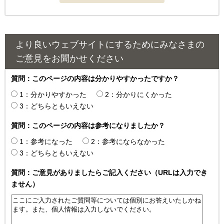
より良いウェブサイトにするためにみなさまの
ご意見をお聞かせください
質問：このページの内容は分かりやすかったですか？
1：分かりやすかった
2：分かりにくかった
3：どちらともいえない
質問：このページの内容は参考になりましたか？
1：参考になった
2：参考にならなかった
3：どちらともいえない
質問：ご意見がありましたらご記入ください（URLは入力でき
ません）