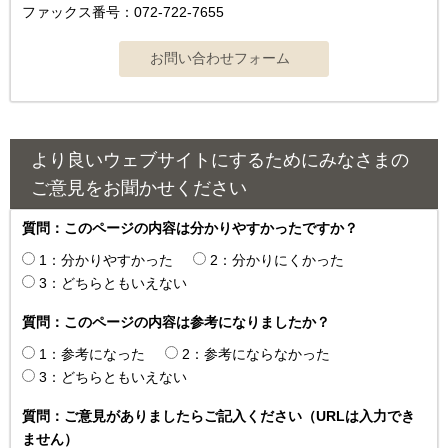
ファックス番号：072-722-7655
より良いウェブサイトにするためにみなさまの
ご意見をお聞かせください
質問：このページの内容は分かりやすかったですか？
1：分かりやすかった
2：分かりにくかった
3：どちらともいえない
質問：このページの内容は参考になりましたか？
1：参考になった
2：参考にならなかった
3：どちらともいえない
質問：ご意見がありましたらご記入ください（URLは入力でき
ません）