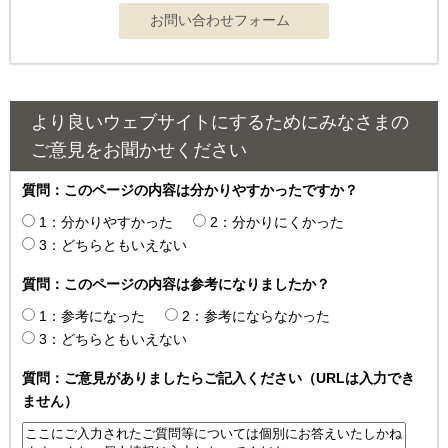
より良いウェブサイトにするためにみなさまの
ご意見をお聞かせください
質問：このページの内容は分かりやすかったですか？
1：分かりやすかった
2：分かりにくかった
3：どちらともいえない
質問：このページの内容は参考になりましたか？
1：参考になった
2：参考にならなかった
3：どちらともいえない
質問：ご意見がありましたらご記入ください（URLは入力でき
ません）