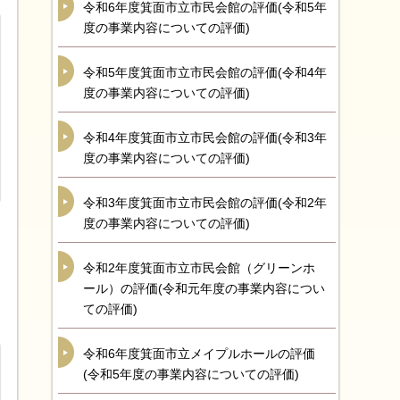
令和6年度箕面市立市民会館の評価(令和5年
度の事業内容についての評価)
令和5年度箕面市立市民会館の評価(令和4年
度の事業内容についての評価)
令和4年度箕面市立市民会館の評価(令和3年
度の事業内容についての評価)
令和3年度箕面市立市民会館の評価(令和2年
度の事業内容についての評価)
令和2年度箕面市立市民会館（グリーンホ
ール）の評価(令和元年度の事業内容につい
ての評価)
令和6年度箕面市立メイプルホールの評価
(令和5年度の事業内容についての評価)