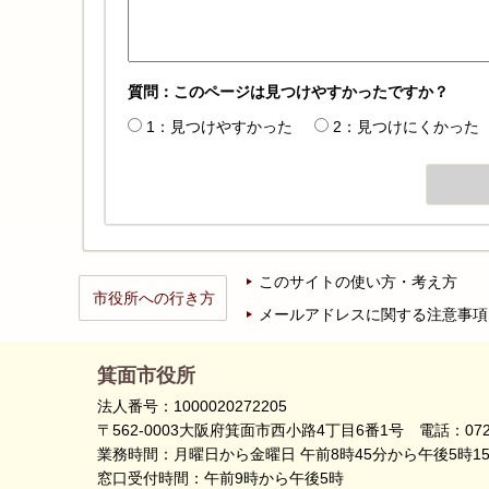
質問：このページは見つけやすかったですか？
1：見つけやすかった
2：見つけにくかった
このサイトの使い方・考え方
市役所への行き方
メールアドレスに関する注意事項
箕面市役所
法人番号：1000020272205
〒562-0003大阪府箕面市西小路4丁目6番1号
電話：072
業務時間：月曜日から金曜日 午前8時45分から午後5時1
窓口受付時間：午前9時から午後5時