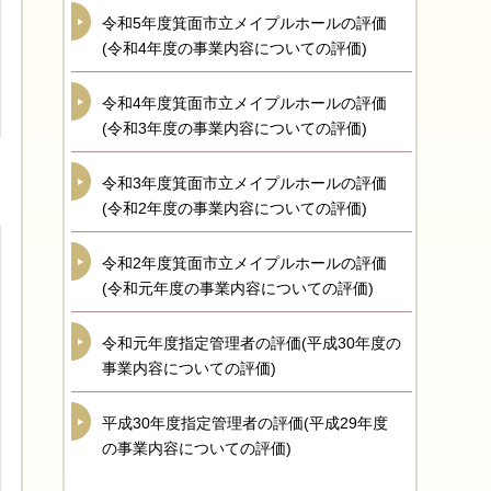
令和5年度箕面市立メイプルホールの評価
(令和4年度の事業内容についての評価)
令和4年度箕面市立メイプルホールの評価
(令和3年度の事業内容についての評価)
令和3年度箕面市立メイプルホールの評価
(令和2年度の事業内容についての評価)
令和2年度箕面市立メイプルホールの評価
(令和元年度の事業内容についての評価)
令和元年度指定管理者の評価(平成30年度の
事業内容についての評価)
平成30年度指定管理者の評価(平成29年度
の事業内容についての評価)