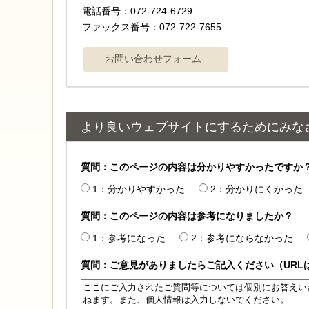
電話番号：072-724-6729
ファックス番号：072-722-7655
より良いウェブサイトにするためにみな
質問：このページの内容は分かりやすかったですか
1：分かりやすかった
2：分かりにくかった
質問：このページの内容は参考になりましたか？
1：参考になった
2：参考にならなかった
質問：ご意見がありましたらご記入ください（URL