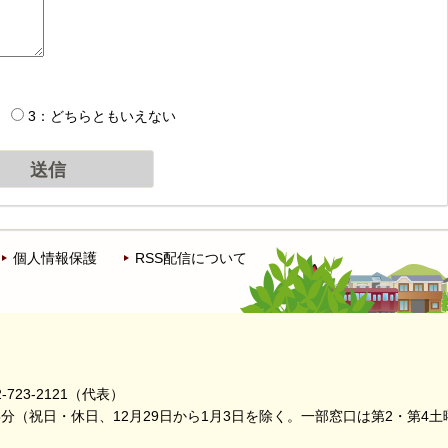
3：どちらともいえない
個人情報保護
RSS配信について
-723-2121（代表）
5分
（祝日・休日、12月29日から1月3日を除く。
一部窓口は第2・第4土