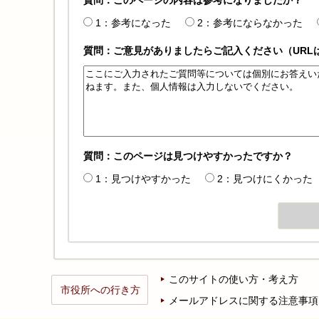
1：参考になった
2：参考にならなかった
質問：ご意見がありましたらご記入ください（URL
質問：このページは見つけやすかったですか？
1：見つけやすかった
2：見つけにくかった
このサイトの使い方・考え方
市役所への行き方
メールアドレスに関する注意事項