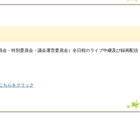
委員会・特別委員会・議会運営委員会）全日程のライブ中継及び録画配信
こちらをクリック