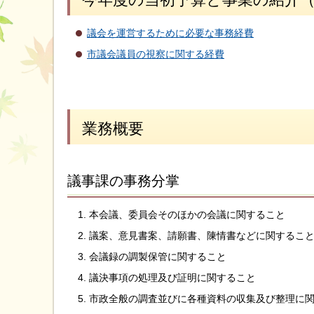
議会を運営するために必要な事務経費
市議会議員の視察に関する経費
業務概要
議事課の事務分掌
本会議、委員会そのほかの会議に関すること
議案、意見書案、請願書、陳情書などに関するこ
会議録の調製保管に関すること
議決事項の処理及び証明に関すること
市政全般の調査並びに各種資料の収集及び整理に