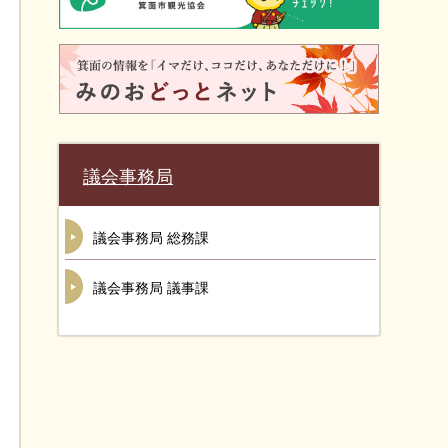
議会事務局
議会事務局 総務課
議会事務局 議事課