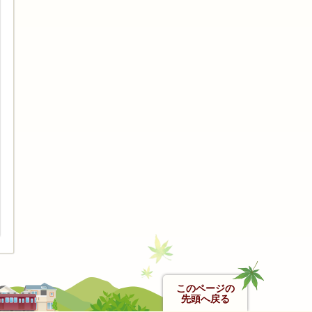
このページの
先頭へ戻る