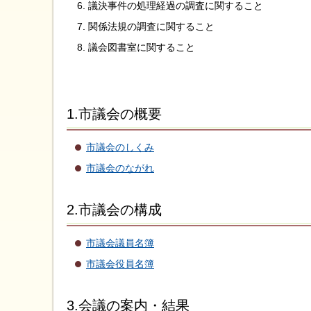
議決事件の処理経過の調査に関すること
関係法規の調査に関すること
議会図書室に関すること
1.市議会の概要
市議会のしくみ
市議会のながれ
2.市議会の構成
市議会議員名簿
市議会役員名簿
3.会議の案内・結果