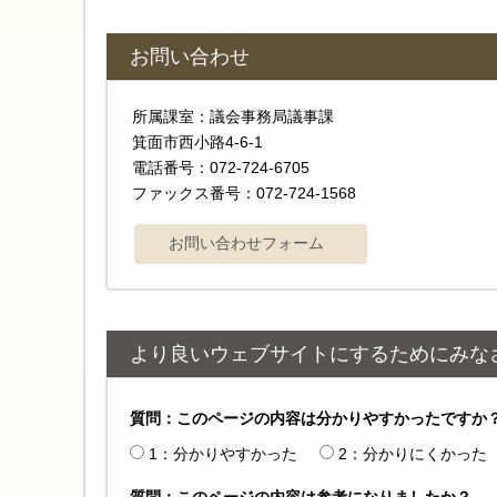
お問い合わせ
所属課室：議会事務局議事課
箕面市西小路4‐6‐1
電話番号：072-724-6705
ファックス番号：072-724-1568
より良いウェブサイトにするためにみな
質問：このページの内容は分かりやすかったですか
1：分かりやすかった
2：分かりにくかった
質問：このページの内容は参考になりましたか？